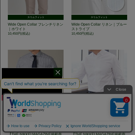
スリムフィット
スリムフィット
Wide Open Collar フレンチリネン
Wide Open Collar リネン｜ブルー
｜ホワイト
ストライプ
10,450円(税込)
10,450円(税込)
干場氏が考える
「良いシャツの条件！」
スリムフィット
スリムフィット
【THE NIKKEI MAGAZINE掲載商
【THE NIKKEI MAGAZINE掲載商