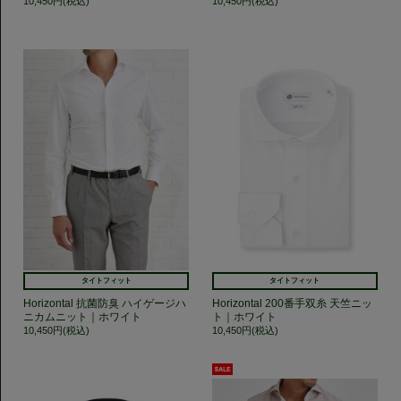
10,450円(税込)
10,450円(税込)
タイトフィット
タイトフィット
Horizontal 抗菌防臭 ハイゲージハ
Horizontal 200番手双糸 天竺ニッ
ニカムニット｜ホワイト
ト｜ホワイト
10,450円(税込)
10,450円(税込)