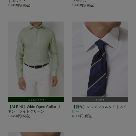
｜ホワイト
サックス
10,450円(税込)
10,450円(税込)
スリムフィット
ネクタイ
【ALBINI】Wide Open Collar リ
【新作】レジメンタルタイ｜ネイ
ネン｜ライトグリーン
ビー
10,450円(税込)
6,050円(税込)