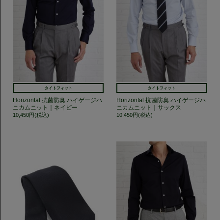
タイトフィット
タイトフィット
Horizontal 抗菌防臭 ハイゲージハ
Horizontal 抗菌防臭 ハイゲージハ
ニカムニット｜ネイビー
ニカムニット｜サックス
10,450円(税込)
10,450円(税込)