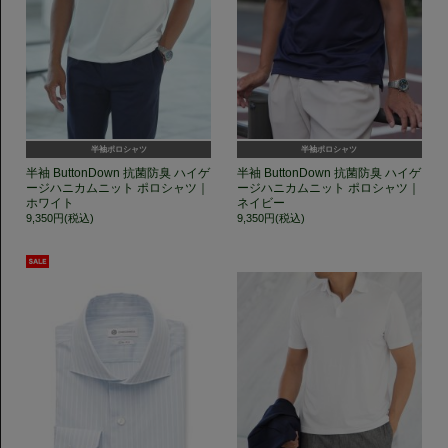
半袖ポロシャツ
半袖ポロシャツ
半袖 ButtonDown 抗菌防臭 ハイゲ
半袖 ButtonDown 抗菌防臭 ハイゲ
ージハニカムニット ポロシャツ｜
ージハニカムニット ポロシャツ｜
ホワイト
ネイビー
9,350円(税込)
9,350円(税込)