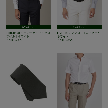
スリムフィット
スリムフィット
Horizontal イージーケア マイクロ
FlyFront レノクロス｜ネイビー×
ツイル｜ホワイト
ホワイト
7,700円(税込)
7,700円(税込)