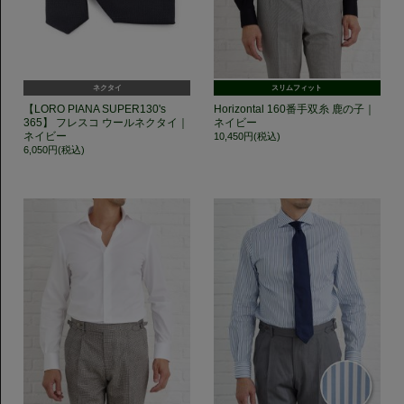
ネクタイ
スリムフィット
【LORO PIANA SUPER130's
Horizontal 160番手双糸 鹿の子｜
365】 フレスコ ウールネクタイ｜
ネイビー
ネイビー
10,450円(税込)
6,050円(税込)