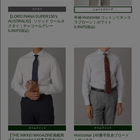
ネクタイ
ショートスリーブ
【LORO PIANA SUPER150's
半袖 Horizontal コットンリネンス
AUSTRALIS】 ソリッド ウールネ
ラブローン｜ホワイト
クタイ｜チャコールグレー
9,350円(税込)
6,050円(税込)
スリムフィット
スリムフィット
【THE NIKKEI MAGAZINE掲載商
Horizontal 140番手双糸ブロード