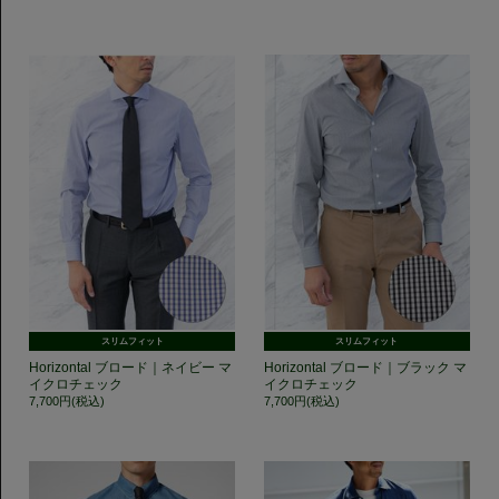
スリムフィット
スリムフィット
Horizontal ブロード｜ネイビー マ
Horizontal ブロード｜ブラック マ
イクロチェック
イクロチェック
7,700円(税込)
7,700円(税込)