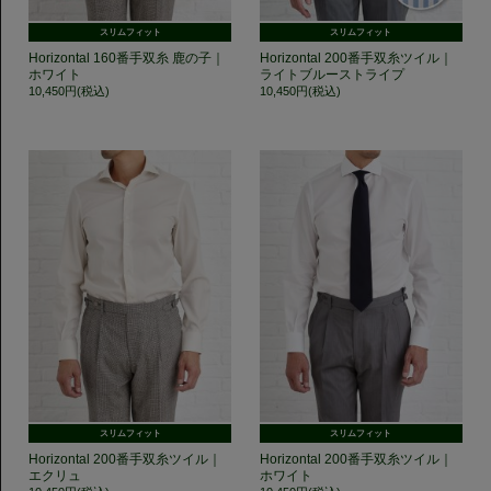
スリムフィット
スリムフィット
Horizontal 160番手双糸 鹿の子｜
Horizontal 200番手双糸ツイル｜
ホワイト
ライトブルーストライプ
10,450円(税込)
10,450円(税込)
スリムフィット
スリムフィット
Horizontal 200番手双糸ツイル｜
Horizontal 200番手双糸ツイル｜
エクリュ
ホワイト