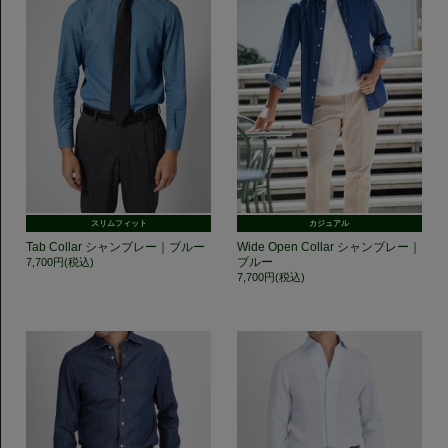
スリムフィット
カジュアル
Tab Collar シャンブレー｜ブルー
Wide Open Collar シャンブレー｜
ブルー
7,700円(税込)
7,700円(税込)