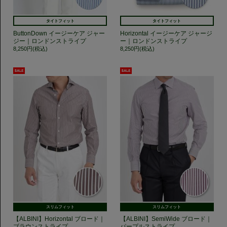
タイトフィット
タイトフィット
ButtonDown イージーケア ジャー
Horizontal イージーケア ジャージ
ジー｜ロンドンストライプ
ー｜ロンドンストライプ
8,250円(税込)
8,250円(税込)
スリムフィット
スリムフィット
【ALBINI】Horizontal ブロード｜
【ALBINI】SemiWide ブロード｜
ブラウンストライプ
パープルストライプ