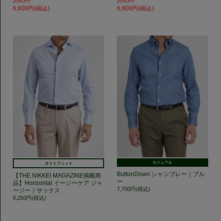
20%OFF
20%OFF
6,600円(税込)
6,600円(税込)
カジュアル
タイトフィット
ButtonDown シャンブレー｜ブル
【THE NIKKEI MAGAZINE掲載商
ー
品】Horizontal イージーケア ジャ
7,700円(税込)
ージー｜サックス
8,250円(税込)