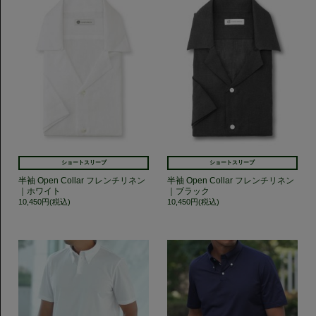
ショートスリーブ
ショートスリーブ
半袖 Open Collar フレンチリネン
半袖 Open Collar フレンチリネン
｜ホワイト
｜ブラック
10,450円(税込)
10,450円(税込)