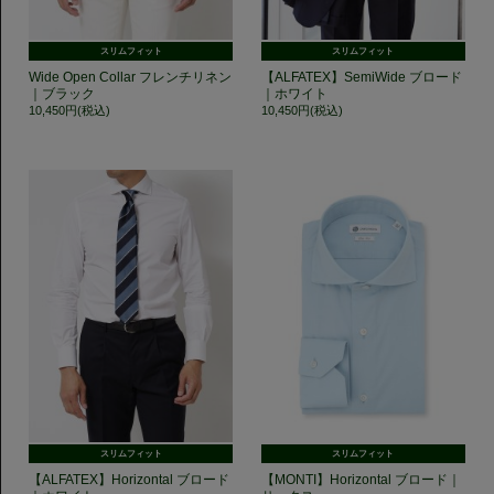
スリムフィット
スリムフィット
Wide Open Collar フレンチリネン
【ALFATEX】SemiWide ブロード
｜ブラック
｜ホワイト
10,450円(税込)
10,450円(税込)
スリムフィット
スリムフィット
【ALFATEX】Horizontal ブロード
【MONTI】Horizontal ブロード｜