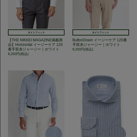
タイトフィット
タイトフィット
【THE NIKKEI MAGAZINE掲載商
ButtonDown イージーケア 120番
品】Horizontal イージーケア 120
手双糸ジャージー｜ホワイト
番手双糸ジャージー｜ホワイト
8,250円(税込)
8,250円(税込)