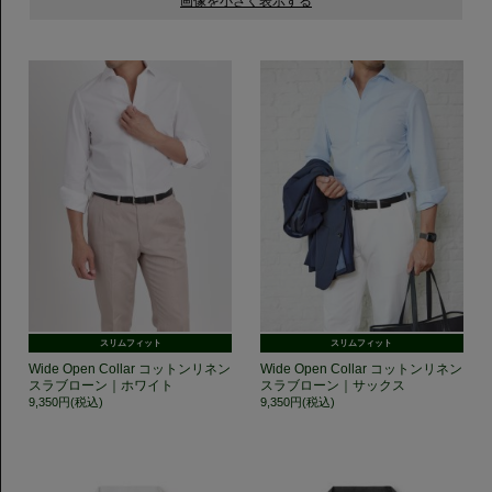
スリムフィット
スリムフィット
Wide Open Collar コットンリネン
Wide Open Collar コットンリネン
スラブローン｜ホワイト
スラブローン｜サックス
9,350円(税込)
9,350円(税込)