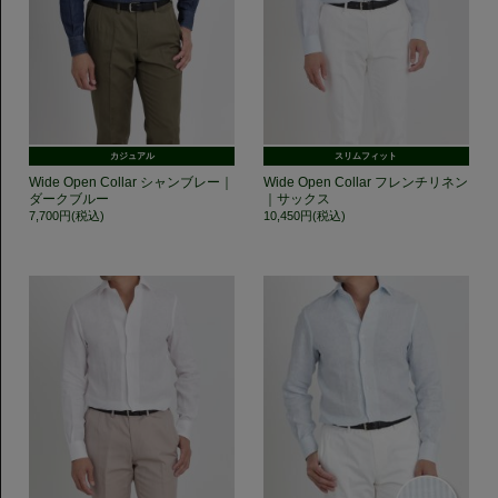
カジュアル
スリムフィット
Wide Open Collar シャンブレー｜
Wide Open Collar フレンチリネン
ダークブルー
｜サックス
7,700円(税込)
10,450円(税込)