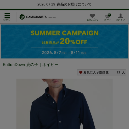
2026.07.29 商品のお届けについて
0
お気に入り
カート
ログイン
ButtonDown 鹿の子｜ネイビー
11