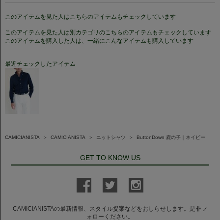
このアイテムを見た人はこちらのアイテムもチェックしています
このアイテムを見た人は別カテゴリのこちらのアイテムもチェックしています
このアイテムを購入した人は、一緒にこんなアイテムも購入しています
最近チェックしたアイテム
CAMICIANISTA
＞
CAMICIANISTA
＞
ニットシャツ
＞
ButtonDown 鹿の子｜ネイビー
GET TO KNOW US
CAMICIANISTAの最新情報、スタイル提案などをおしらせします。是非フ
ォローください。