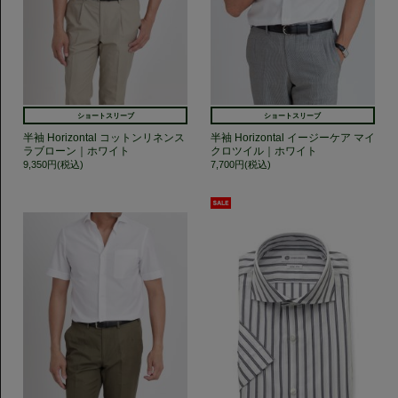
ショートスリーブ
ショートスリーブ
半袖 Horizontal コットンリネンス
半袖 Horizontal イージーケア マイ
ラブローン｜ホワイト
クロツイル｜ホワイト
9,350円(税込)
7,700円(税込)