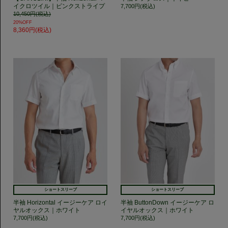
イクロツイル｜ピンクストライプ
7,700円(税込)
10,450円(税込)
20%OFF
8,360円(税込)
ショートスリーブ
ショートスリーブ
半袖 Horizontal イージーケア ロイ
半袖 ButtonDown イージーケア ロ
ヤルオックス｜ホワイト
イヤルオックス｜ホワイト
7,700円(税込)
7,700円(税込)