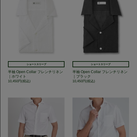
ショートスリーブ
ショートスリーブ
半袖 Open Collar フレンチリネン
半袖 Open Collar フレンチリネン
｜ホワイト
｜ブラック
10,450円(税込)
10,450円(税込)