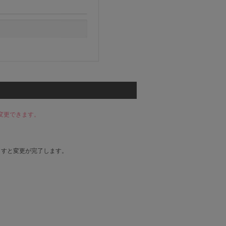
変更できます。
ますと変更が完了します。