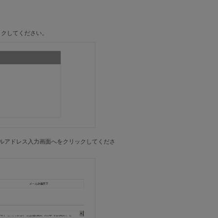
ックしてください。
ールアドレス入力画面へをクリックしてくださ