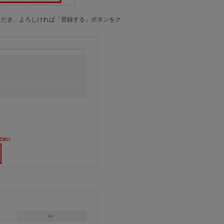
ただき、よろしければ「登録する」ボタンをク