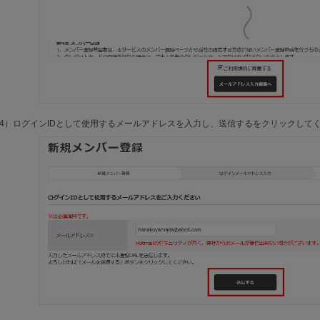
4）ログインIDとして使用するメールアドレスを入力し、送信するをクリックして