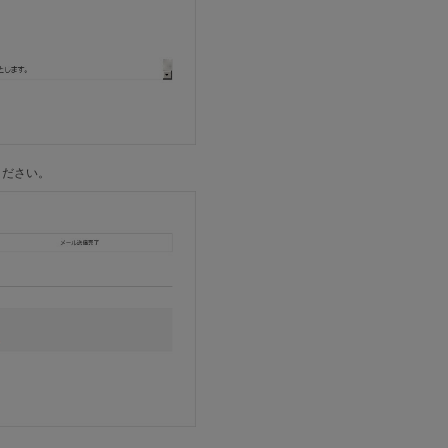
ください。