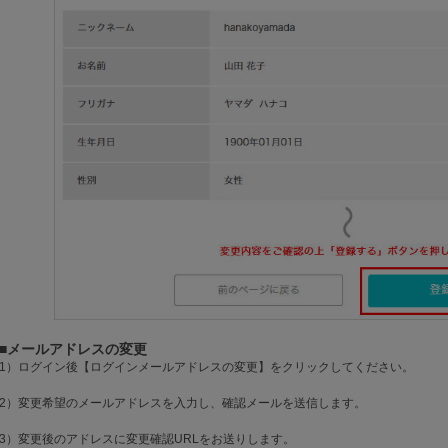
■メールアドレスの変更
1）ログイン後【ログインメールアドレスの変更】をクリックしてください。
2）変更希望のメールアドレスを入力し、確認メールを送信します。
3）変更後のアドレスに変更確認URLをお送りします。