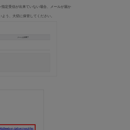
ドメイン指定受信が出来ていない場合、メールが届か
いよう、大切に保管してください。