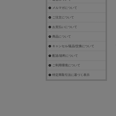
メルマガについて
ご注文について
お支払いについて
商品について
キャンセル/返品/交換について
配送/送料について
ご利用環境について
特定商取引法に基づく表示