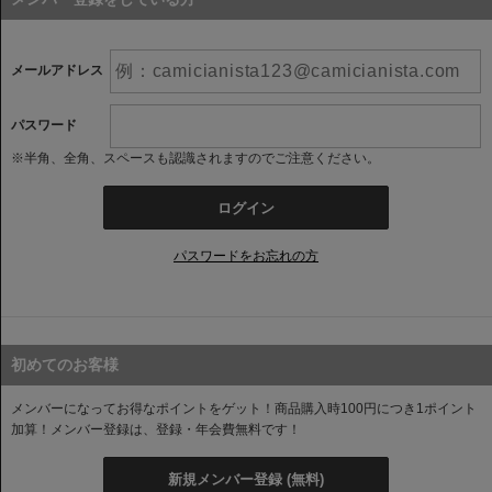
メールアドレス
パスワード
※半角、全角、スペースも認識されますのでご注意ください。
ログイン
パスワードをお忘れの方
初めてのお客様
メンバーになってお得なポイントをゲット！商品購入時100円につき1ポイント
加算！
メンバー登録は、登録・年会費無料です！
新規メンバー登録 (無料)