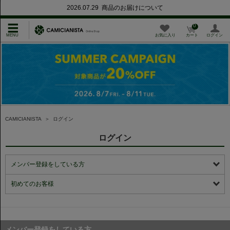
2026.07.29 商品のお届けについて
0
お気に入り
カート
ログイン
CAMICIANISTA
＞
ログイン
ログイン
メンバー登録をしている方
初めてのお客様
メンバー登録をしている方