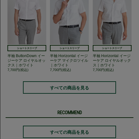
ショートスリーブ
ショートスリーブ
ショートスリーブ
半袖 ButtonDown イー
半袖 Horizontal イージ
半袖 Horizontal イージ
ジーケア ロイヤルオッ
ーケア マイクロツイル
ーケア ロイヤルオック
クス｜ホワイト
｜ホワイト
ス｜ホワイト
7,700円(税込)
7,700円(税込)
7,700円(税込)
すべての商品を見る
RECOMMEND
すべての商品を見る