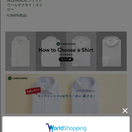
AUSTRALIS ソリッド
ウールネクタイ｜ネイ
ビー
6,050円(税込)