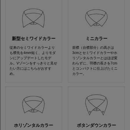
新型セミワイドカラー
ミニカラー
従来のセミワイドカラーより
前襟（台襟部分）の高さは
も襟先を4mm短く、よりモダ
3cmとセミワイドカラーやホ
ンにアップデートしたモデ
リゾンタルカラーとはほぼ変
ル。Vゾーンをすっきりと見せ
わらずに、羽襟の長さを7cm
たい方にはこちらがおすす
とコンパクトに仕上げたミニ
め。
カラー。
ホリゾンタルカラー
ボタンダウンカラー