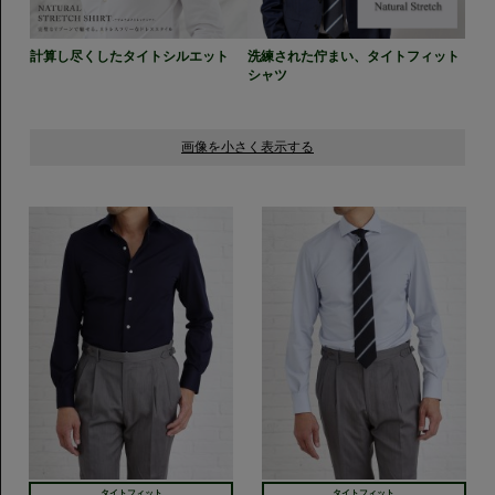
計算し尽くしたタイトシルエット
洗練された佇まい、タイトフィット
シャツ
タイトフィット
タイトフィット