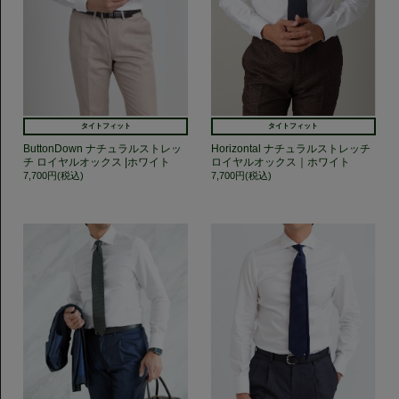
タイトフィット
タイトフィット
ButtonDown ナチュラルストレッ
Horizontal ナチュラルストレッチ
チ ロイヤルオックス |ホワイト
ロイヤルオックス｜ホワイト
7,700円(税込)
7,700円(税込)