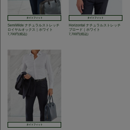
タイトフィット
タイトフィット
SemiWide ナチュラルストレッチ
Horizontal ナチュラルストレッチ
ロイヤルオックス｜ホワイト
ブロード｜ホワイト
7,700円(税込)
7,700円(税込)
タイトフィット