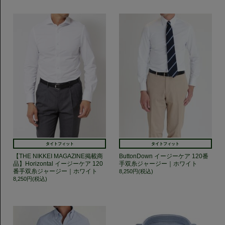
タイトフィット
タイトフィット
【THE NIKKEI MAGAZINE掲載商
ButtonDown イージーケア 120番
品】Horizontal イージーケア 120
手双糸ジャージー｜ホワイト
番手双糸ジャージー｜ホワイト
8,250円(税込)
8,250円(税込)