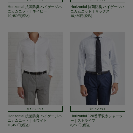
Horizontal 抗菌防臭 ハイゲージハ
Horizontal 抗菌防臭 ハイゲージハ
ニカムニット｜ネイビー
ニカムニット｜サックス
10,450円(税込)
10,450円(税込)
タイトフィット
タイトフィット
Horizontal 抗菌防臭 ハイゲージハ
Horizontal 120番手双糸ジャージ
ニカムニット｜ホワイト
ー｜ストライプ
10,450円(税込)
8,250円(税込)