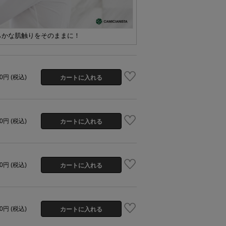
らかな肌触りをそのままに！
00円 (税込)
00円 (税込)
00円 (税込)
00円 (税込)