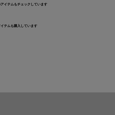
のアイテムもチェックしています
アイテムも購入しています