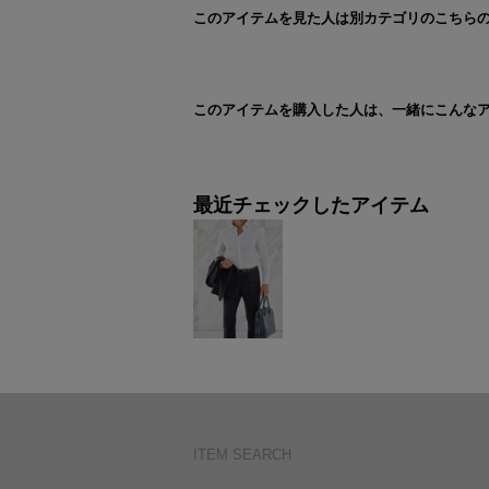
このアイテムを見た人は別カテゴリのこちら
このアイテムを購入した人は、一緒にこんな
最近チェックしたアイテム
ITEM SEARCH