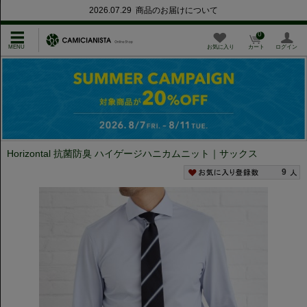
2026.07.29 商品のお届けについて
0
お気に入り
カート
ログイン
Horizontal 抗菌防臭 ハイゲージハニカムニット｜サックス
9