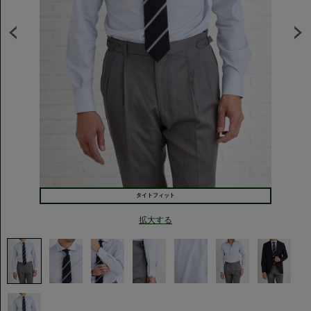
タイトフィット
拡大する