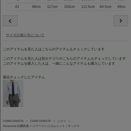
43
48cm
117cm
104cm
112.5cm
84.5cm
89cm
サイズの測り方について
このアイテムを見た人はこちらのアイテムもチェックしています
このアイテムを見た人は別カテゴリのこちらのアイテムもチェックしています
このアイテムを購入した人は、一緒にこんなアイテムも購入しています
最近チェックしたアイテム
CAMICIANISTA
＞
CAMICIANISTA
＞
シャツ
＞
Horizontal 抗菌防臭 ハイゲージハニカムニット｜サックス