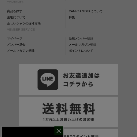
CONTENTS
商品を探す
CAMICIANISTAについて
生地について
特集
正しいシャツの採寸方法
MEMBER SERVICE
マイページ
新規メンバー登録
メンバー退会
メールマガジン登録
メールマガジン解除
ポイントについて