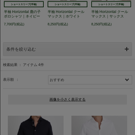
ショートスリーブ(半袖)
ショートスリーブ(半袖)
ショートスリーブ(半袖)
半袖 Horizontal 鹿の子
半袖 Horizontal クール
半袖 Horizontal クール
ポロシャツ｜ネイビー
マックス｜ホワイト
マックス｜サックス
7,700円(税込)
8,250円(税込)
8,250円(税込)
条件を絞り込む
検索結果 ： アイテム
4
件
表示順 ：