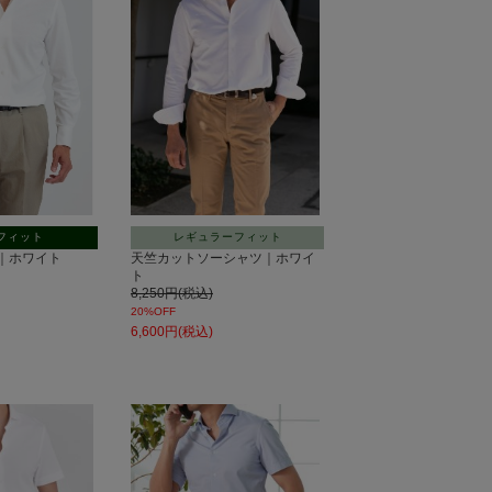
フィット
レギュラーフィット
の子｜ホワイト
天竺カットソーシャツ｜ホワイ
ト
8,250円(税込)
20%OFF
6,600円(税込)