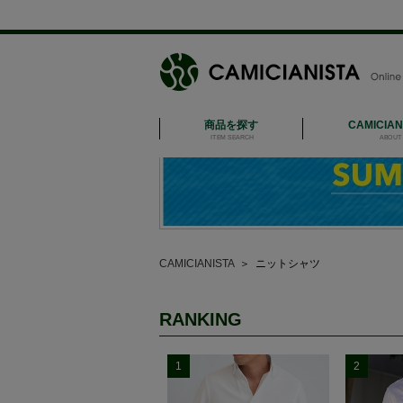
商品を探す
CAMICIA
ITEM SEARCH
ABOUT 
CAMICIANISTA
＞
ニットシャツ
RANKING
1
2