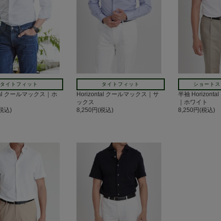
タイトフィット
タイトフィット
ショートス
ntal クールマックス｜ホ
Horizontal クールマックス｜サ
半袖 Horizon
ックス
｜ホワイト
(税込)
8,250円(税込)
8,250円(税込)