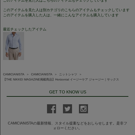
このアイテムを見た人はこちらのアイテムもチェックしています
このアイテムを見た人は別カテゴリのこちらのアイテムもチェックしています
このアイテムを購入した人は、一緒にこんなアイテムも購入しています
最近チェックしたアイテム
CAMICIANISTA
＞
CAMICIANISTA
＞
ニットシャツ
＞
【THE NIKKEI MAGAZINE掲載商品】Horizontal イージーケア ジャージー｜サックス
GET TO KNOW US
CAMICIANISTAの最新情報、スタイル提案などをおしらせします。是非フ
ォローください。