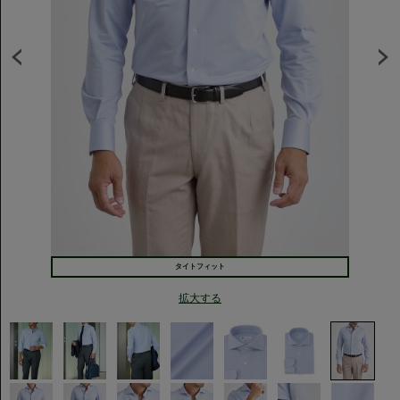
タイトフィット
拡大する