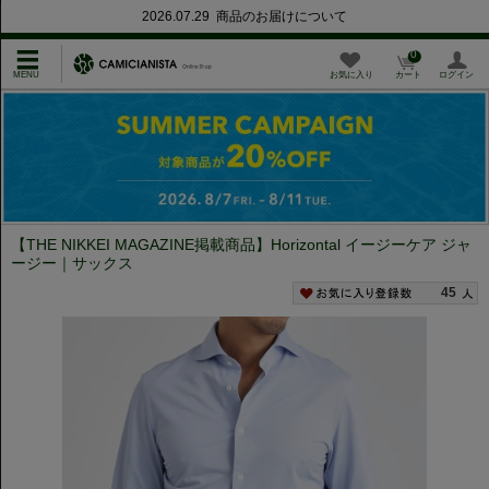
2026.07.29 商品のお届けについて
0
お気に入り
カート
ログイン
【THE NIKKEI MAGAZINE掲載商品】Horizontal イージーケア ジャ
ージー｜サックス
45