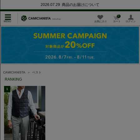
2026.07.29 商品のお届けについて
0
お気に入り
カート
ログイン
CAMICIANISTA
＞
ベスト
RANKING
1