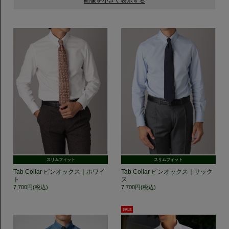
スリムフィット
スリムフィット
Tab Collar ピンオックス｜ホワイ
Tab Collar ピンオックス｜サック
ト
ス
7,700円(税込)
7,700円(税込)