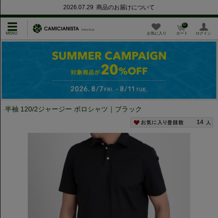
2026.07.29 商品のお届けについて
0
お気に入り
カート
ログイン
半袖 120/2ジャージー ポロシャツ｜ブラック
14