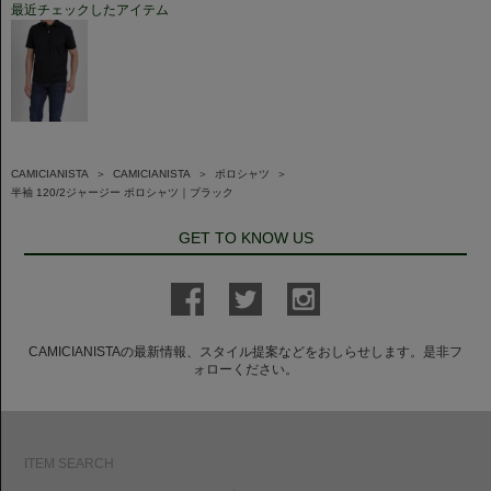
最近チェックしたアイテム
CAMICIANISTA
＞
CAMICIANISTA
＞
ポロシャツ
＞
半袖 120/2ジャージー ポロシャツ｜ブラック
GET TO KNOW US
CAMICIANISTAの最新情報、スタイル提案などをおしらせします。是非フ
ォローください。
ITEM SEARCH