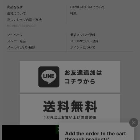
商品を探す
CAMICIANISTAについて
生地について
特集
正しいシャツの採寸方法
MEMBER SERVICE
マイページ
新規メンバー登録
メンバー退会
メールマガジン登録
メールマガジン解除
ポイントについて