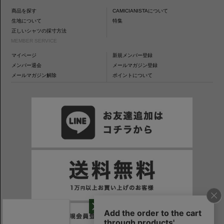
商品を探す
CAMICIANISTAについて
生地について
特集
正しいシャツの採寸方法
MEMBER SERVICE
マイページ
新規メンバー登録
メンバー退会
メールマガジン登録
メールマガジン解除
ポイントについて