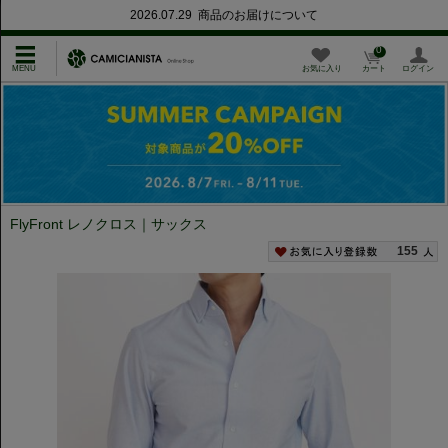
2026.07.29 商品のお届けについて
0
お気に入り
カート
ログイン
FlyFront レノクロス｜サックス
155