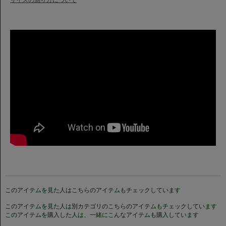
このアイテムを見た人はこちらのアイテムもチェックしています
このアイテムを見た人は別カテゴリのこちらのアイテムもチェックしています
このアイテムを購入した人は、一緒にこんなアイテムも購入しています