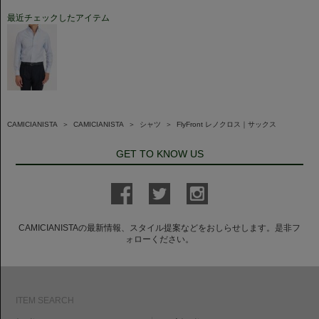
最近チェックしたアイテム
CAMICIANISTA
＞
CAMICIANISTA
＞
シャツ
＞
FlyFront レノクロス｜サックス
GET TO KNOW US
CAMICIANISTAの最新情報、スタイル提案などをおしらせします。是非フ
ォローください。
ITEM SEARCH