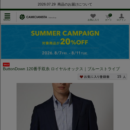
2026.07.29 商品のお届けについて
0
お気に入り
カート
ログイン
ButtonDown 120番手双糸 ロイヤルオックス｜ブルーストライプ
15