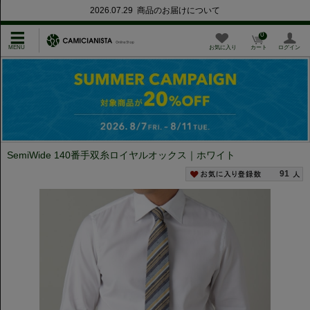
2026.07.29 商品のお届けについて
0
お気に入り
カート
ログイン
SemiWide 140番手双糸ロイヤルオックス｜ホワイト
91