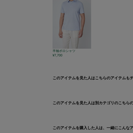
半袖ポロシャツ
¥7,700
このアイテムを見た人はこちらのアイテムも
このアイテムを見た人は別カテゴリのこちら
このアイテムを購入した人は、一緒にこんな