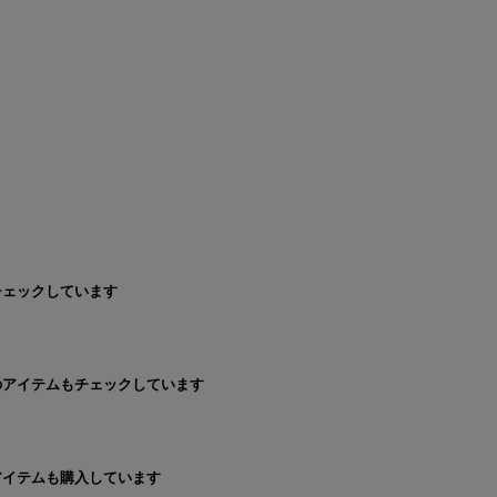
チェックしています
のアイテムもチェックしています
アイテムも購入しています