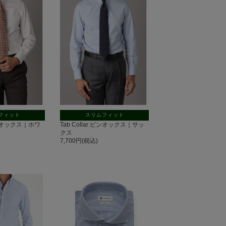
フィット
スリムフィット
 ピンオックス｜ホワ
Tab Collar ピンオックス｜サッ
クス
7,700円(税込)