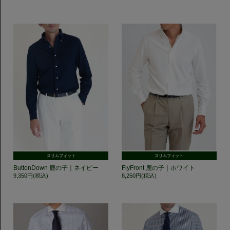
スリムフィット
スリムフィット
ButtonDown 鹿の子｜ネイビー
FlyFront 鹿の子｜ホワイト
9,350円(税込)
8,250円(税込)