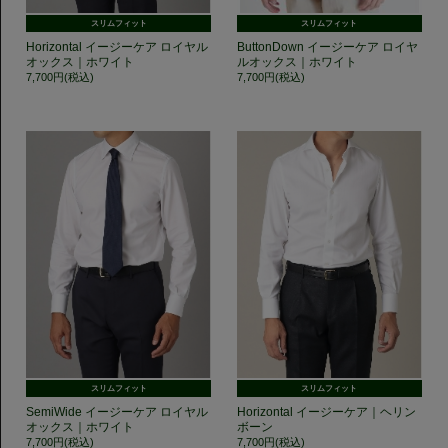
スリムフィット
スリムフィット
Horizontal イージーケア ロイヤル
ButtonDown イージーケア ロイヤ
オックス｜ホワイト
ルオックス｜ホワイト
7,700円(税込)
7,700円(税込)
スリムフィット
スリムフィット
SemiWide イージーケア ロイヤル
Horizontal イージーケア｜ヘリン
オックス｜ホワイト
ボーン
7,700円(税込)
7,700円(税込)