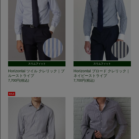
スリムフィット
スリムフィット
Horizontal ツイル クレリック｜ブ
Horizontal ブロード クレリック｜
ルーストライプ
ネイビーストライプ
7,700円(税込)
7,700円(税込)