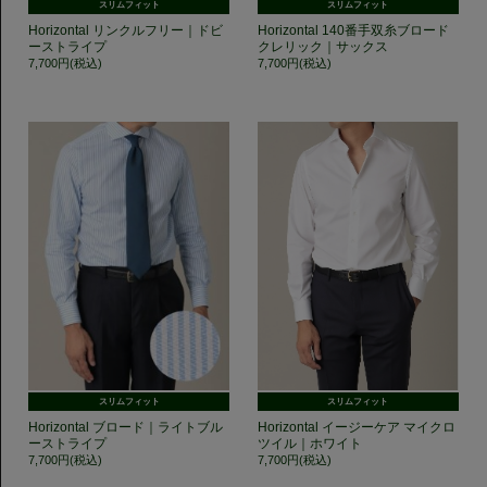
スリムフィット
スリムフィット
Horizontal リンクルフリー｜ドビ
Horizontal 140番手双糸ブロード
ーストライプ
クレリック｜サックス
7,700円(税込)
7,700円(税込)
スリムフィット
スリムフィット
Horizontal ブロード｜ライトブル
Horizontal イージーケア マイクロ
ーストライプ
ツイル｜ホワイト
7,700円(税込)
7,700円(税込)