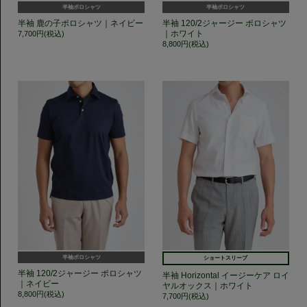
半袖ポロシャツ
半袖ポロシャツ
半袖 鹿の子ポロシャツ｜ネイビー
半袖 120/2ジャージー ポロシャツ
｜ホワイト
7,700円(税込)
8,800円(税込)
半袖ポロシャツ
ショートスリーブ
半袖 120/2ジャージー ポロシャツ
半袖 Horizontal イージーケア ロイ
｜ネイビー
ヤルオックス｜ホワイト
8,800円(税込)
7,700円(税込)