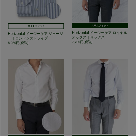
スリムフィット
タイトフィット
Horizontal イージーケア ロイヤル
Horizontal イージーケア ジャージ
オックス｜サックス
ー｜ロンドンストライプ
7,700円(税込)
8,250円(税込)