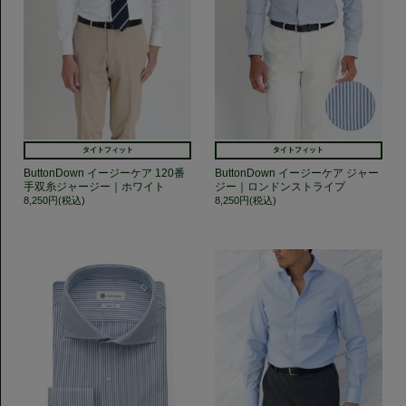
タイトフィット
タイトフィット
ButtonDown イージーケア 120番
ButtonDown イージーケア ジャー
手双糸ジャージー｜ホワイト
ジー｜ロンドンストライプ
8,250円(税込)
8,250円(税込)