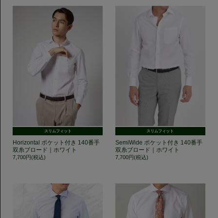
スリムフィット
スリムフィット
Horizontal ポケット付き 140番手
SemiWide ポケット付き 140番手
双糸ブロード｜ホワイト
双糸ブロード｜ホワイト
7,700円(税込)
7,700円(税込)