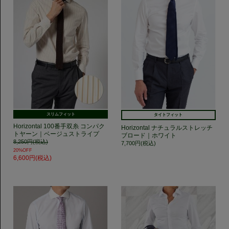
スリムフィット
タイトフィット
Horizontal 100番手双糸 コンパク
Horizontal ナチュラルストレッチ
トヤーン｜ベージュストライプ
ブロード｜ホワイト
8,250円(税込)
7,700円(税込)
20%OFF
6,600円(税込)