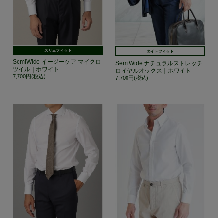
スリムフィット
タイトフィット
SemiWide イージーケア マイクロ
SemiWide ナチュラルストレッチ
ツイル｜ホワイト
ロイヤルオックス｜ホワイト
7,700円(税込)
7,700円(税込)