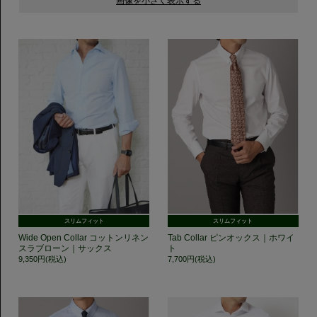
スリムフィット
スリムフィット
Wide Open Collar コットンリネン
Tab Collar ピンオックス｜ホワイ
スラブローン｜サックス
ト
9,350円(税込)
7,700円(税込)