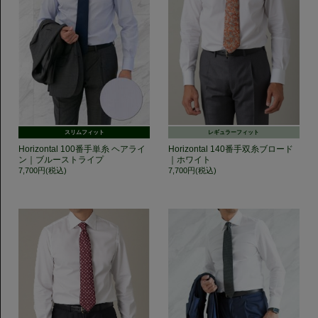
スリムフィット
レギュラーフィット
Horizontal 100番手単糸 ヘアライ
Horizontal 140番手双糸ブロード
ン｜ブルーストライプ
｜ホワイト
7,700円(税込)
7,700円(税込)