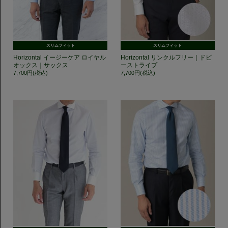
スリムフィット
スリムフィット
Horizontal イージーケア ロイヤル
Horizontal リンクルフリー｜ドビ
オックス｜サックス
ーストライプ
7,700円(税込)
7,700円(税込)