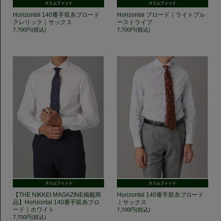
スリムフィット
スリムフィット
Horizontal 140番手双糸ブロード
Horizontal ブロード｜ライトブル
クレリック｜サックス
ーストライプ
7,700円(税込)
7,700円(税込)
スリムフィット
スリムフィット
【THE NIKKEI MAGAZINE掲載商
Horizontal 140番手双糸ブロード
品】Horizontal 140番手双糸ブロ
｜サックス
ード｜ホワイト
7,700円(税込)
7,700円(税込)