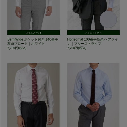
スリムフィット
スリムフィット
SemiWide ポケット付き 140番手
Horizontal 100番手単糸 ヘアライ
双糸ブロード｜ホワイト
ン｜ブルーストライプ
7,700円(税込)
7,700円(税込)