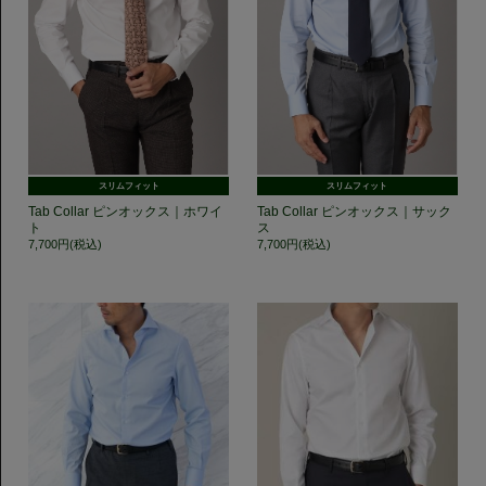
スリムフィット
スリムフィット
Tab Collar ピンオックス｜ホワイ
Tab Collar ピンオックス｜サック
ト
ス
7,700円(税込)
7,700円(税込)