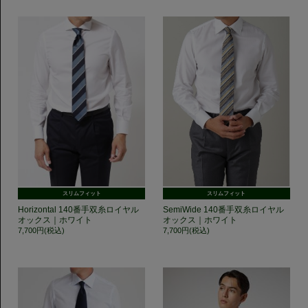
スリムフィット
スリムフィット
Horizontal 140番手双糸ロイヤル
SemiWide 140番手双糸ロイヤル
オックス｜ホワイト
オックス｜ホワイト
7,700円(税込)
7,700円(税込)