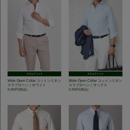
スリムフィット
スリムフィット
Wide Open Collar コットンリネン
Wide Open Collar コットンリネン
スラブローン｜ホワイト
スラブローン｜サックス
9,350円(税込)
9,350円(税込)