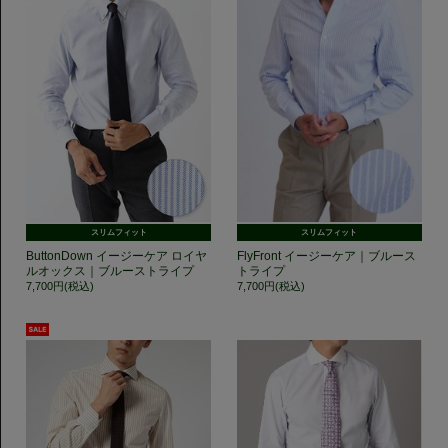
スリムフィット
スリムフィット
ButtonDown イージーケア ロイヤ
FlyFront イージーケア｜ブルース
ルオックス｜ブルーストライプ
トライプ
7,700円(税込)
7,700円(税込)