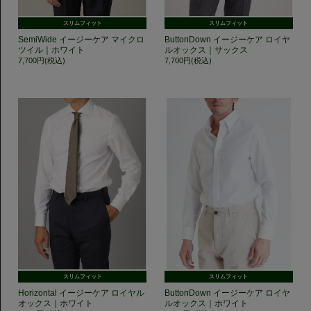
スリムフィット
スリムフィット
SemiWide イージーケア マイクロ
ButtonDown イージーケア ロイヤ
ツイル｜ホワイト
ルオックス｜サックス
7,700円(税込)
7,700円(税込)
スリムフィット
スリムフィット
Horizontal イージーケア ロイヤル
ButtonDown イージーケア ロイヤ
オックス｜ホワイト
ルオックス｜ホワイト