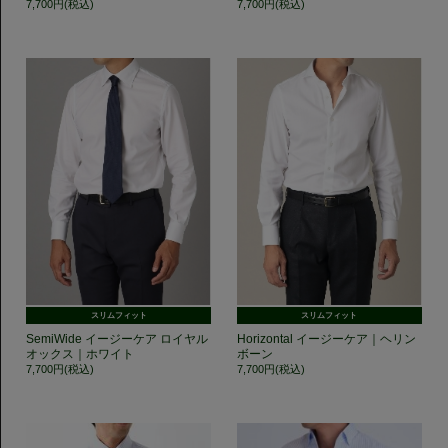
7,700円(税込)
7,700円(税込)
スリムフィット
スリムフィット
SemiWide イージーケア ロイヤル
Horizontal イージーケア｜ヘリン
オックス｜ホワイト
ボーン
7,700円(税込)
7,700円(税込)