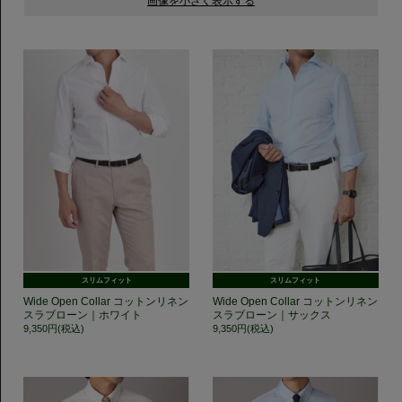
スリムフィット
スリムフィット
Wide Open Collar コットンリネン
Wide Open Collar コットンリネン
スラブローン｜ホワイト
スラブローン｜サックス
9,350円(税込)
9,350円(税込)