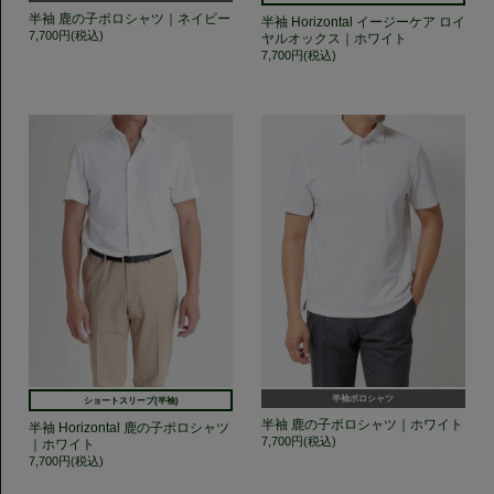
半袖 鹿の子ポロシャツ｜ネイビー
半袖 Horizontal イージーケア ロイ
7,700円(税込)
ヤルオックス｜ホワイト
7,700円(税込)
半袖ポロシャツ
ショートスリーブ(半袖)
半袖 鹿の子ポロシャツ｜ホワイト
半袖 Horizontal 鹿の子ポロシャツ
7,700円(税込)
｜ホワイト
7,700円(税込)