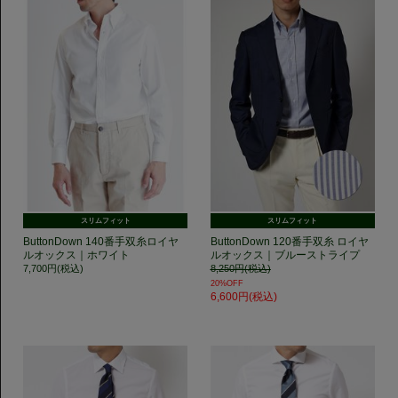
スリムフィット
スリムフィット
ButtonDown 140番手双糸ロイヤ
ButtonDown 120番手双糸 ロイヤ
ルオックス｜ホワイト
ルオックス｜ブルーストライプ
7,700円(税込)
8,250円(税込)
20%OFF
6,600円(税込)