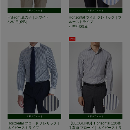
スリムフィット
スリムフィット
FlyFront 鹿の子｜ホワイト
Horizontal ツイル クレリック｜ブ
ルーストライプ
8,250円(税込)
7,700円(税込)
スリムフィット
スリムフィット
Horizontal ブロード クレリック｜
【LEGGIUNO】Horizontal 120番
ネイビーストライプ
手双糸 ブロード｜ネイビーストラ