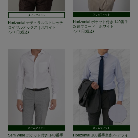
スリムフィット
タイトフィット
Horizontal ポケット付き 140番手
Horizontal ナチュラルストレッチ
双糸ブロード｜ホワイト
ロイヤルオックス｜ホワイト
7,700円(税込)
7,700円(税込)
スリムフィット
スリムフィット
SemiWide ポケット付き 140番手
Horizontal 100番手単糸 ヘアライ