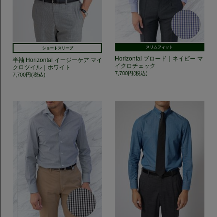
スリムフィット
ショートスリーブ
Horizontal ブロード｜ネイビー マ
半袖 Horizontal イージーケア マイ
イクロチェック
クロツイル｜ホワイト
7,700円(税込)
7,700円(税込)