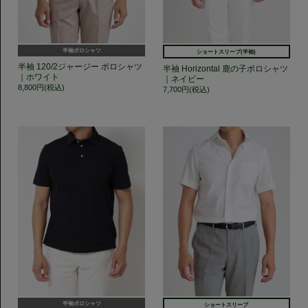
半袖ポロシャツ
ショートスリーブ(半袖)
半袖 120/2ジャージー ポロシャツ
半袖 Horizontal 鹿の子ポロシャツ
｜ホワイト
｜ネイビー
8,800円(税込)
7,700円(税込)
半袖ポロシャツ
ショートスリーブ