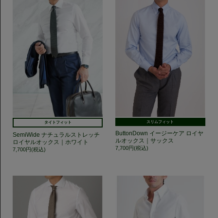
スリムフィット
タイトフィット
ButtonDown イージーケア ロイヤ
SemiWide ナチュラルストレッチ
ルオックス｜サックス
ロイヤルオックス｜ホワイト
7,700円(税込)
7,700円(税込)