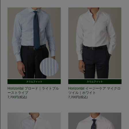
スリムフィット
スリムフィット
Horizontal ブロード｜ライトブル
Horizontal イージーケア マイクロ
ーストライプ
ツイル｜ホワイト
7,700円(税込)
7,700円(税込)