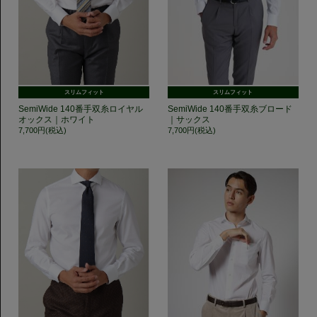
スリムフィット
スリムフィット
SemiWide 140番手双糸ロイヤル
SemiWide 140番手双糸ブロード
オックス｜ホワイト
｜サックス
7,700円(税込)
7,700円(税込)