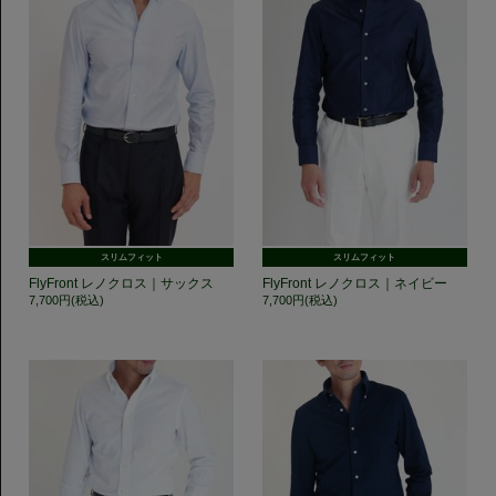
スリムフィット
スリムフィット
FlyFront レノクロス｜サックス
FlyFront レノクロス｜ネイビー
7,700円(税込)
7,700円(税込)