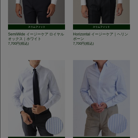
スリムフィット
スリムフィット
SemiWide イージーケア ロイヤル
Horizontal イージーケア｜ヘリン
オックス｜ホワイト
ボーン
7,700円(税込)
7,700円(税込)