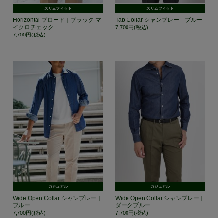
スリムフィット
スリムフィット
Horizontal ブロード｜ブラック マ
Tab Collar シャンブレー｜ブルー
イクロチェック
7,700円(税込)
7,700円(税込)
カジュアル
カジュアル
Wide Open Collar シャンブレー｜
Wide Open Collar シャンブレー｜
ブルー
ダークブルー
7,700円(税込)
7,700円(税込)