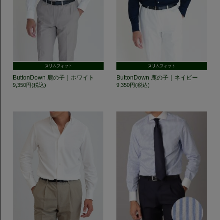
スリムフィット
スリムフィット
ButtonDown 鹿の子｜ホワイト
ButtonDown 鹿の子｜ネイビー
9,350円(税込)
9,350円(税込)