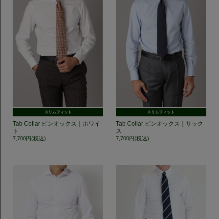
スリムフィット
スリムフィット
Tab Collar ピンオックス｜ホワイ
Tab Collar ピンオックス｜サック
ト
ス
7,700円(税込)
7,700円(税込)