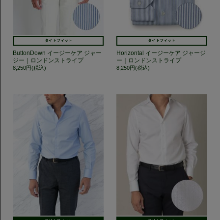
タイトフィット
タイトフィット
ButtonDown イージーケア ジャー
Horizontal イージーケア ジャージ
ジー｜ロンドンストライプ
ー｜ロンドンストライプ
8,250円(税込)
8,250円(税込)