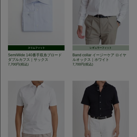
スリムフィット
レギュラーフィット
SemiWide 140番手双糸ブロード
Band collar イージーケア ロイヤ
ダブルカフス｜サックス
ルオックス｜ホワイト
7,700円(税込)
7,700円(税込)