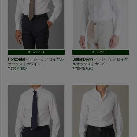
スリムフィット
スリムフィット
Horizontal イージーケア ロイヤル
ButtonDown イージーケア ロイヤ
オックス｜ホワイト
ルオックス｜ホワイト
7,700円(税込)
7,700円(税込)