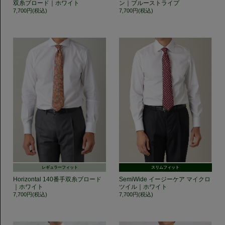
双糸ブロード｜ホワイト
ン｜ブルーストライプ
7,700円(税込)
7,700円(税込)
レギュラーフィット
スリムフィット
Horizontal 140番手双糸ブロード
SemiWide イージーケア マイクロ
｜ホワイト
ツイル｜ホワイト
7,700円(税込)
7,700円(税込)