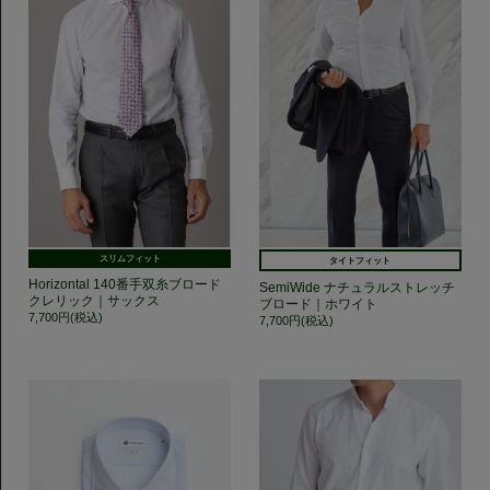
スリムフィット
タイトフィット
Horizontal 140番手双糸ブロード
SemiWide ナチュラルストレッチ
クレリック｜サックス
ブロード｜ホワイト
7,700円(税込)
7,700円(税込)