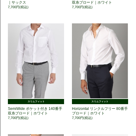
｜サックス
双糸ブロード｜ホワイト
7,700円(税込)
7,700円(税込)
スリムフィット
スリムフィット
SemiWide ポケット付き 140番手
Horizontal リンクルフリー 80番手
双糸ブロード｜ホワイト
ブロード｜ホワイト
7,700円(税込)
7,700円(税込)