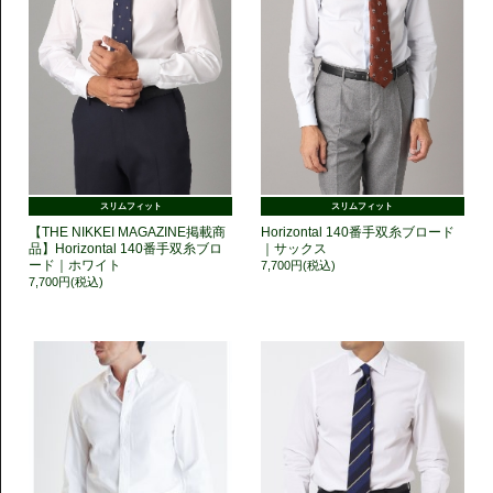
スリムフィット
スリムフィット
【THE NIKKEI MAGAZINE掲載商
Horizontal 140番手双糸ブロード
品】Horizontal 140番手双糸ブロ
｜サックス
ード｜ホワイト
7,700円(税込)
7,700円(税込)