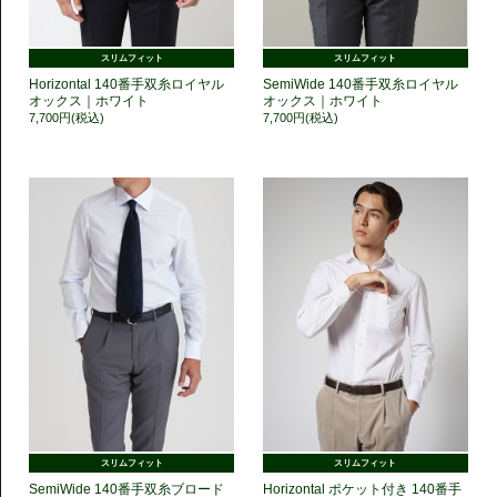
スリムフィット
スリムフィット
Horizontal 140番手双糸ロイヤル
SemiWide 140番手双糸ロイヤル
オックス｜ホワイト
オックス｜ホワイト
7,700円(税込)
7,700円(税込)
スリムフィット
スリムフィット
SemiWide 140番手双糸ブロード
Horizontal ポケット付き 140番手