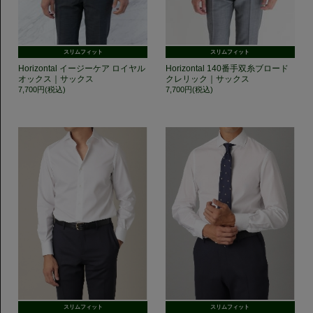
スリムフィット
スリムフィット
Horizontal イージーケア ロイヤル
Horizontal 140番手双糸ブロード
オックス｜サックス
クレリック｜サックス
7,700円(税込)
7,700円(税込)
スリムフィット
スリムフィット