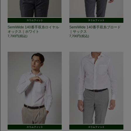
スリムフィット
スリムフィット
SemiWide 140番手双糸ロイヤル
SemiWide 140番手双糸ブロード
オックス｜ホワイト
｜サックス
7,700円(税込)
7,700円(税込)
スリムフィット
スリムフィット