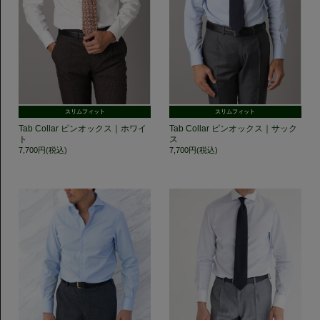
スリムフィット
スリムフィット
Tab Collar ピンオックス｜ホワイ
Tab Collar ピンオックス｜サック
ト
ス
7,700円(税込)
7,700円(税込)