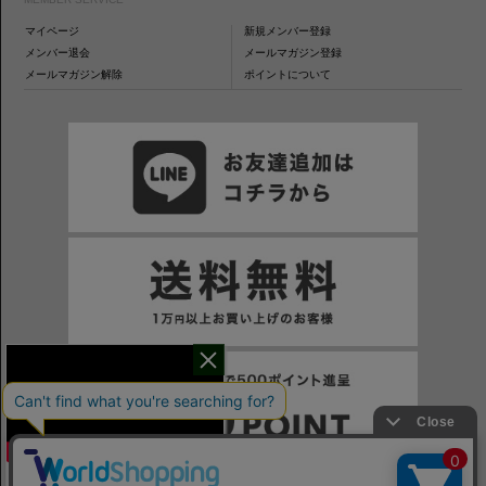
マイページ
新規メンバー登録
メンバー退会
メールマガジン登録
メールマガジン解除
ポイントについて