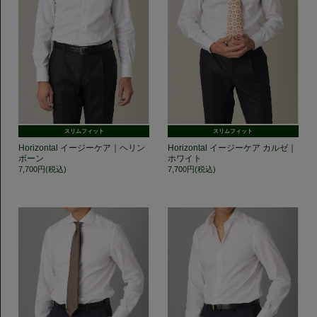
スリムフィット
スリムフィット
Horizontal イージーケア｜ヘリン
Horizontal イージーケア カルゼ｜
ボーン
ホワイト
7,700円(税込)
7,700円(税込)