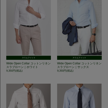
スリムフィット
スリムフィット
Wide Open Collar コットンリネン
Wide Open Collar コットンリネン
スラブローン｜ホワイト
スラブローン｜サックス
9,350円(税込)
9,350円(税込)