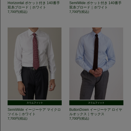
Horizontal ポケット付き 140番手
SemiWide ポケット付き 140番手
双糸ブロード｜ホワイト
双糸ブロード｜ホワイト
7,700円(税込)
7,700円(税込)
スリムフィット
スリムフィット
SemiWide イージーケア マイクロ
ButtonDown イージーケア ロイヤ
ツイル｜ホワイト
ルオックス｜サックス
7,700円(税込)
7,700円(税込)