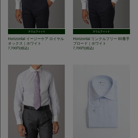
スリムフィット
スリムフィット
Horizontal イージーケア ロイヤル
Horizontal リンクルフリー 80番手
オックス｜ホワイト
ブロード｜ホワイト
7,700円(税込)
7,700円(税込)