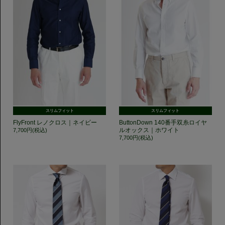
スリムフィット
スリムフィット
FlyFront レノクロス｜ネイビー
ButtonDown 140番手双糸ロイヤ
ルオックス｜ホワイト
7,700円(税込)
7,700円(税込)