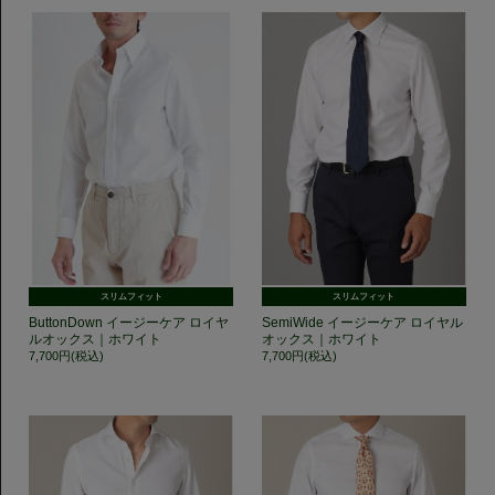
スリムフィット
スリムフィット
ButtonDown イージーケア ロイヤ
SemiWide イージーケア ロイヤル
ルオックス｜ホワイト
オックス｜ホワイト
7,700円(税込)
7,700円(税込)