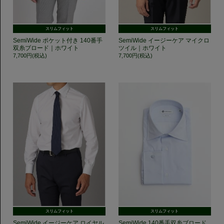
スリムフィット
スリムフィット
SemiWide ポケット付き 140番手
SemiWide イージーケア マイクロ
双糸ブロード｜ホワイト
ツイル｜ホワイト
7,700円(税込)
7,700円(税込)
スリムフィット
スリムフィット
SemiWide イージーケア ロイヤル
SemiWide 140番手双糸ブロード