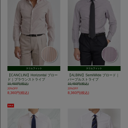
スリムフィット
スリムフィット
【CANCLINI】Horizontal ブロー
【ALBINI】SemiWide ブロード｜
ド｜ブラウンストライプ
パープルストライプ
10,450円(税込)
10,450円(税込)
20%OFF
20%OFF
8,360円(税込)
8,360円(税込)