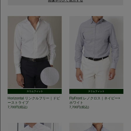
スリムフィット
スリムフィット
Horizontal リンクルフリー｜ドビ
FlyFront レノクロス｜ネイビー×
ーストライプ
ホワイト
7,700円(税込)
7,700円(税込)