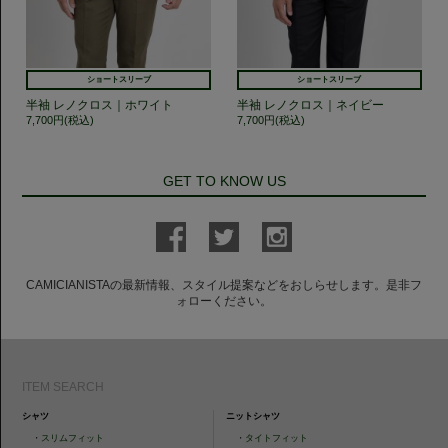
ショートスリーブ
ショートスリーブ
半袖 レノクロス｜ホワイト
半袖 レノクロス｜ネイビー
7,700円(税込)
7,700円(税込)
GET TO KNOW US
CAMICIANISTAの最新情報、スタイル提案などをおしらせします。是非フ
ォローください。
ITEM SEARCH
シャツ
ニットシャツ
・
スリムフィット
・
タイトフィット