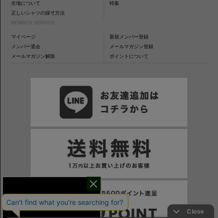
生地について
特集
正しいシャツの採寸方法
MEMBER SERVICE
マイページ
新規メンバー登録
メンバー退会
メールマガジン登録
メールマガジン解除
ポイントについて