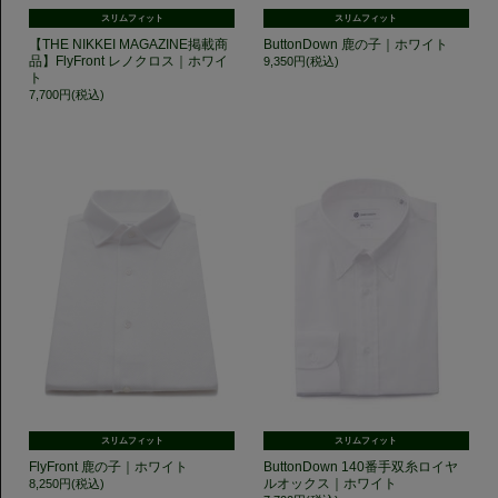
スリムフィット
スリムフィット
【THE NIKKEI MAGAZINE掲載商
ButtonDown 鹿の子｜ホワイト
品】FlyFront レノクロス｜ホワイ
9,350円(税込)
ト
7,700円(税込)
スリムフィット
スリムフィット
FlyFront 鹿の子｜ホワイト
ButtonDown 140番手双糸ロイヤ
ルオックス｜ホワイト
8,250円(税込)