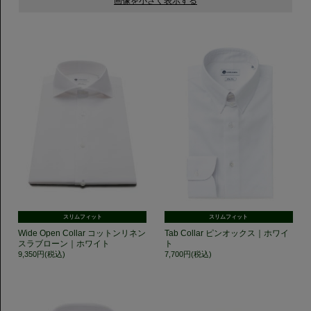
スリムフィット
スリムフィット
Wide Open Collar コットンリネン
Tab Collar ピンオックス｜ホワイ
スラブローン｜ホワイト
ト
9,350円(税込)
7,700円(税込)