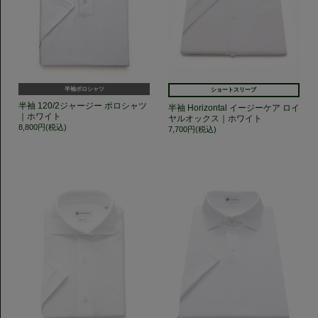
半袖ポロシャツ
ショートスリーブ
半袖 120/2ジャージー ポロシャツ
半袖 Horizontal イージーケア ロイ
｜ホワイト
ヤルオックス｜ホワイト
8,800円(税込)
7,700円(税込)