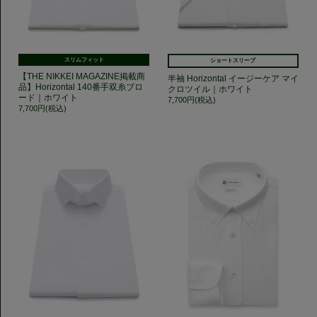
スリムフィット
ショートスリーブ
【THE NIKKEI MAGAZINE掲載商
半袖 Horizontal イージーケア マイ
品】Horizontal 140番手双糸ブロ
クロツイル｜ホワイト
ード｜ホワイト
7,700円(税込)
7,700円(税込)