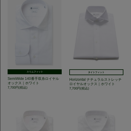
スリムフィット
タイトフィット
SemiWide 140番手双糸ロイヤル
Horizontal ナチュラルストレッチ
オックス｜ホワイト
ロイヤルオックス｜ホワイト
7,700円(税込)
7,700円(税込)