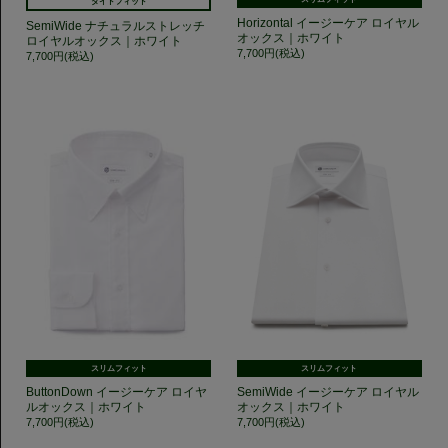
タイトフィット
Horizontal イージーケア ロイヤル
SemiWide ナチュラルストレッチ
オックス｜ホワイト
ロイヤルオックス｜ホワイト
7,700円(税込)
7,700円(税込)
スリムフィット
スリムフィット
ButtonDown イージーケア ロイヤ
SemiWide イージーケア ロイヤル
ルオックス｜ホワイト
オックス｜ホワイト
7,700円(税込)
7,700円(税込)