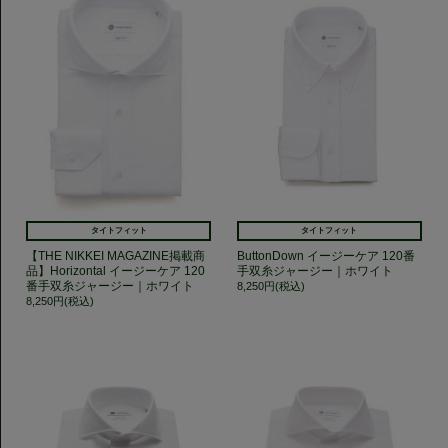
タイトフィット
タイトフィット
【THE NIKKEI MAGAZINE掲載商
ButtonDown イージーケア 120番
品】Horizontal イージーケア 120
手双糸ジャージー｜ホワイト
番手双糸ジャージー｜ホワイト
8,250円(税込)
8,250円(税込)