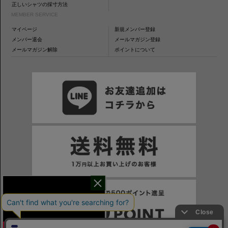
正しいシャツの採寸方法
MEMBER SERVICE
マイページ
新規メンバー登録
メンバー退会
メールマガジン登録
メールマガジン解除
ポイントについて