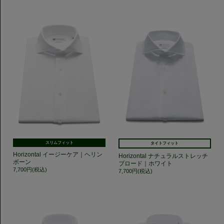
スリムフィット
タイトフィット
Horizontal イージーケア｜ヘリン
Horizontal ナチュラルストレッチ
ボーン
ブロード｜ホワイト
7,700円(税込)
7,700円(税込)