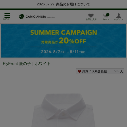
2026.07.29 商品のお届けについて
0
お気に入り
カート
ログイン
FlyFront 鹿の子｜ホワイト
93