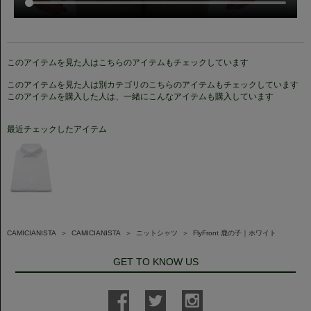
このアイテムを見た人はこちらのアイテムもチェックしています
このアイテムを見た人は別カテゴリのこちらのアイテムもチェックしています
このアイテムを購入した人は、一緒にこんなアイテムも購入しています
最近チェックしたアイテム
CAMICIANISTA
＞
CAMICIANISTA
＞
ニットシャツ
＞
FlyFront 鹿の子｜ホワイト
GET TO KNOW US