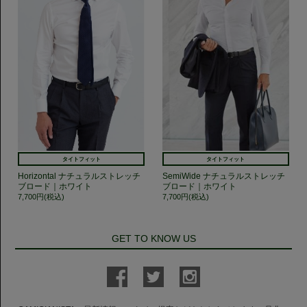
タイトフィット
タイトフィット
Horizontal ナチュラルストレッチ
SemiWide ナチュラルストレッチ
ブロード｜ホワイト
ブロード｜ホワイト
7,700円(税込)
7,700円(税込)
GET TO KNOW US