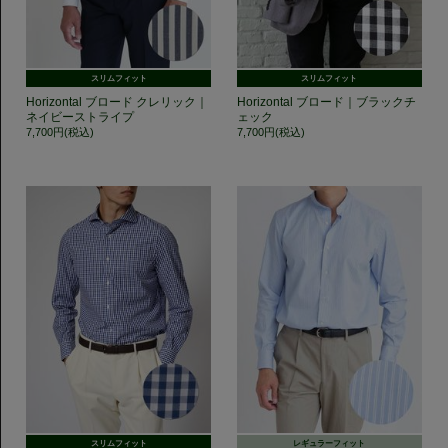
スリムフィット
スリムフィット
Horizontal ブロード クレリック｜
Horizontal ブロード｜ブラックチ
ネイビーストライプ
ェック
7,700円(税込)
7,700円(税込)
スリムフィット
レギュラーフィット