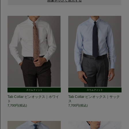
スリムフィット
スリムフィット
Tab Collar ピンオックス｜ホワイ
Tab Collar ピンオックス｜サック
ト
ス
7,700円(税込)
7,700円(税込)