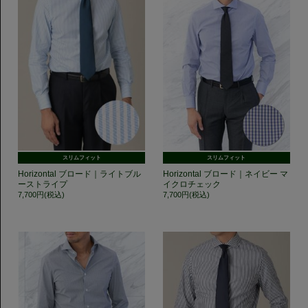
スリムフィット
スリムフィット
Horizontal ブロード｜ライトブル
Horizontal ブロード｜ネイビー マ
ーストライプ
イクロチェック
7,700円(税込)
7,700円(税込)