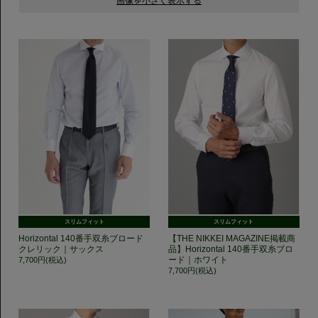
スリムフィット
スリムフィット
Horizontal 140番手双糸ブロード
【THE NIKKEI MAGAZINE掲載商
クレリック｜サックス
品】Horizontal 140番手双糸ブロ
ード｜ホワイト
7,700円(税込)
7,700円(税込)