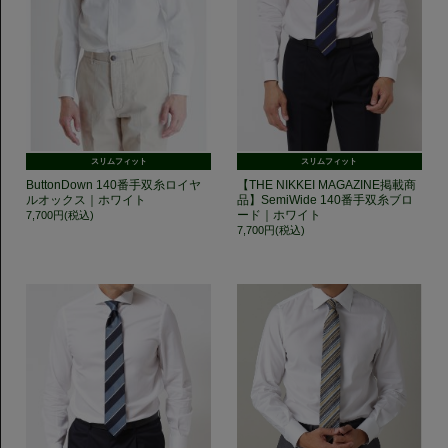
スリムフィット
スリムフィット
ButtonDown 140番手双糸ロイヤ
【THE NIKKEI MAGAZINE掲載商
ルオックス｜ホワイト
品】SemiWide 140番手双糸ブロ
ード｜ホワイト
7,700円(税込)
7,700円(税込)