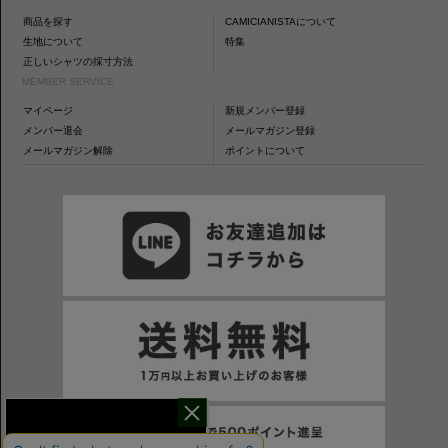
商品を探す
CAMICIANISTAについて
生地について
特集
正しいシャツの採寸方法
MEMBER SERVICE
マイページ
新規メンバー登録
メンバー退会
メールマガジン登録
メールマガジン解除
ポイントについて