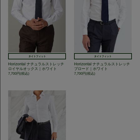
タイトフィット
タイトフィット
Horizontal ナチュラルストレッチ
Horizontal ナチュラルストレッチ
ロイヤルオックス｜ホワイト
ブロード｜ホワイト
7,700円(税込)
7,700円(税込)