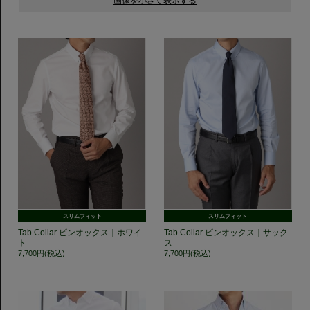
スリムフィット
スリムフィット
Tab Collar ピンオックス｜ホワイ
Tab Collar ピンオックス｜サック
ト
ス
7,700円(税込)
7,700円(税込)