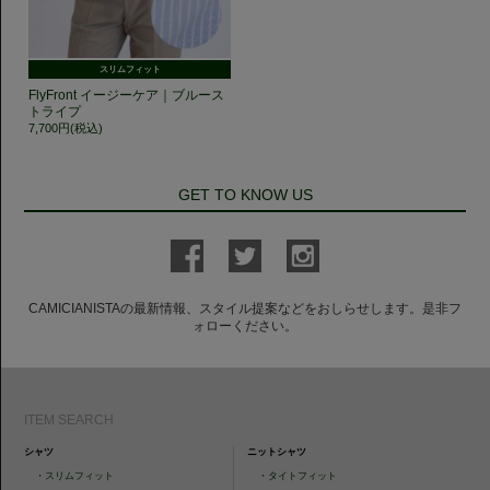
スリムフィット
FlyFront イージーケア｜ブルース
トライプ
7,700円(税込)
GET TO KNOW US
CAMICIANISTAの最新情報、スタイル提案などをおしらせします。是非フ
ォローください。
ITEM SEARCH
シャツ
ニットシャツ
・
スリムフィット
・
タイトフィット