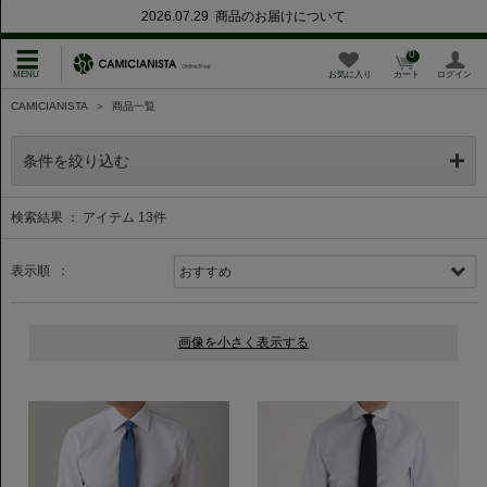
2026.07.29 商品のお届けについて
0
お気に入り
カート
ログイン
CAMICIANISTA
＞
商品一覧
条件を絞り込む
検索結果 ： アイテム
13
件
表示順 ：