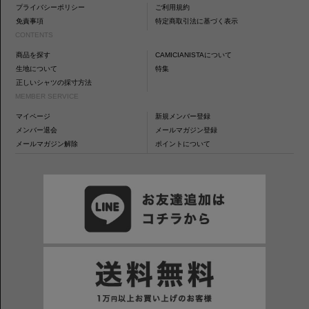
プライバシーポリシー
ご利用規約
免責事項
特定商取引法に基づく表示
CONTENTS
商品を探す
CAMICIANISTAについて
生地について
特集
正しいシャツの採寸方法
MEMBER SERVICE
マイページ
新規メンバー登録
メンバー退会
メールマガジン登録
メールマガジン解除
ポイントについて