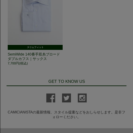
スリムフィット
SemiWide 140番手双糸ブロード
ダブルカフス｜サックス
7,700円(税込)
GET TO KNOW US
CAMICIANISTAの最新情報、スタイル提案などをおしらせします。是非フ
ォローください。