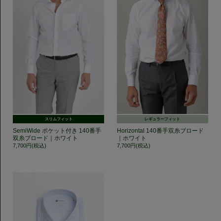
スリムフィット
レギュラーフィット
SemiWide ポケット付き 140番手
Horizontal 140番手双糸ブロード
双糸ブロード｜ホワイト
｜ホワイト
7,700円(税込)
7,700円(税込)