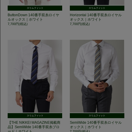
スリムフィット
スリムフィット
ButtonDown 140番手双糸ロイヤ
Horizontal 140番手双糸ロイヤル
ルオックス｜ホワイト
オックス｜ホワイト
7,700円(税込)
7,700円(税込)
スリムフィット
スリムフィット
【THE NIKKEI MAGAZINE掲載商
SemiWide 140番手双糸ロイヤル
品】SemiWide 140番手双糸ブロ
オックス｜ホワイト
ード｜ホワイト
7,700円(税込)