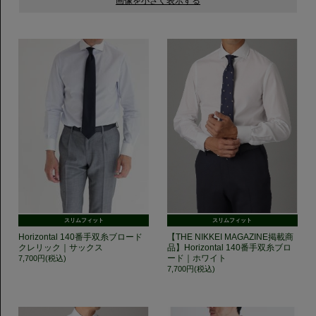
スリムフィット
スリムフィット
Horizontal 140番手双糸ブロード
【THE NIKKEI MAGAZINE掲載商
クレリック｜サックス
品】Horizontal 140番手双糸ブロ
ード｜ホワイト
7,700円(税込)
7,700円(税込)