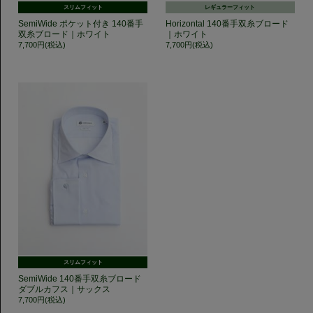
スリムフィット
レギュラーフィット
SemiWide ポケット付き 140番手
Horizontal 140番手双糸ブロード
双糸ブロード｜ホワイト
｜ホワイト
7,700円(税込)
7,700円(税込)
スリムフィット
SemiWide 140番手双糸ブロード
ダブルカフス｜サックス
7,700円(税込)