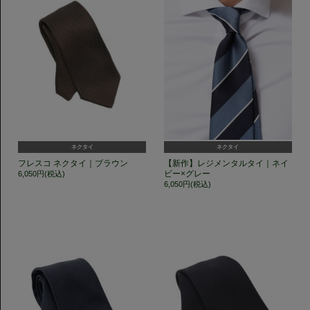
ネクタイ
ネクタイ
フレスコ ネクタイ｜ブラウン
【新作】レジメンタルタイ｜ネイ
ビー×グレー
6,050円(税込)
6,050円(税込)