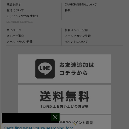
商品を探す
CAMICIANISTAについて
生地について
特集
正しいシャツの採寸方法
MEMBER SERVICE
マイページ
新規メンバー登録
メンバー退会
メールマガジン登録
メールマガジン解除
ポイントについて