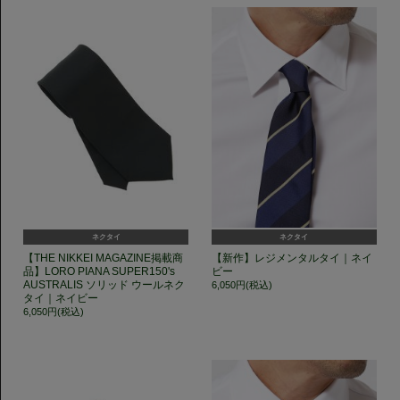
ネクタイ
ネクタイ
【THE NIKKEI MAGAZINE掲載商
【新作】レジメンタルタイ｜ネイ
品】LORO PIANA SUPER150's
ビー
AUSTRALIS ソリッド ウールネク
6,050円(税込)
タイ｜ネイビー
6,050円(税込)