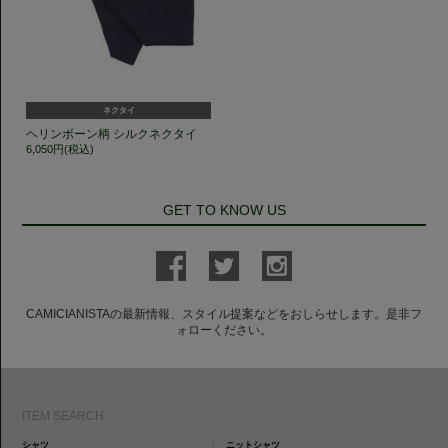
ネクタイ
ヘリンボーン柄 シルクネクタイ
6,050円(税込)
GET TO KNOW US
CAMICIANISTAの最新情報、スタイル提案などをおしらせします。是非フ
ォローください。
ITEM SEARCH
シャツ
ニットシャツ