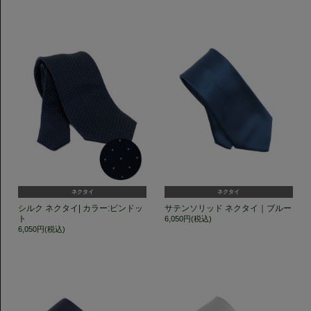
ネクタイ
ネクタイ
シルク ネクタイ| カラー:ピンドッ
サテンソリッド ネクタイ｜ブルー
ト
6,050円(税込)
6,050円(税込)