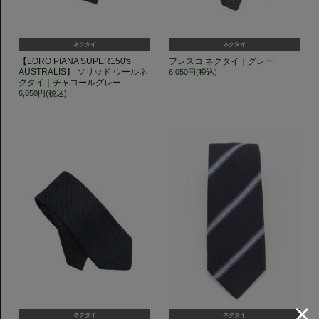
ネクタイ
ネクタイ
【LORO PIANA SUPER150's
フレスコ ネクタイ｜グレー
AUSTRALIS】 ソリッド ウールネ
6,050円(税込)
クタイ｜チャコールグレー
6,050円(税込)
ネクタイ
ネクタイ