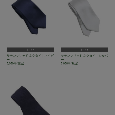
ネクタイ
ネクタイ
サテンソリッド ネクタイ｜ネイビ
サテンソリッド ネクタイ｜シルバ
ー
ー
6,050円(税込)
6,050円(税込)