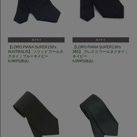
ネクタイ
ネクタイ
【LORO PIANA SUPER150's
【LORO PIANA SUPER130's
AUSTRALIS】 ソリッド ウールネ
365】 フレスコ ウールネクタイ｜
クタイ｜ブルーネイビー
ネイビー
6,050円(税込)
6,050円(税込)