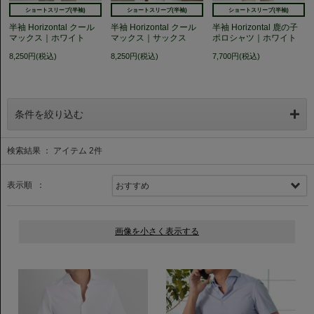
ショートスリーブ(半袖)
ショートスリーブ(半袖)
ショートスリーブ(半袖)
半袖 Horizontal クール
半袖 Horizontal クール
半袖 Horizontal 鹿の子
マックス｜ホワイト
マックス｜サックス
ポロシャツ｜ホワイト
8,250円(税込)
8,250円(税込)
7,700円(税込)
条件を絞り込む
検索結果 ： アイテム
2
件
表示順 ：