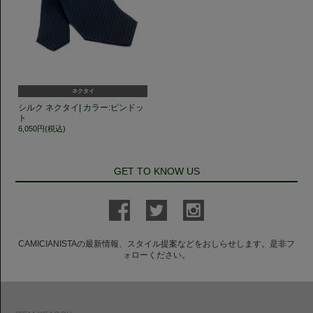
ネクタイ
シルク ネクタイ| カラー:ピンドッ
ト
6,050円(税込)
GET TO KNOW US
CAMICIANISTAの最新情報、スタイル提案などをおしらせします。是非フ
ォローください。