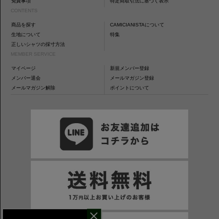
免責事項
特定商取引法に基づく表示
CONTENTS
商品を探す
CAMICIANISTAについて
生地について
特集
正しいシャツの採寸方法
MEMBER SERVICE
マイページ
新規メンバー登録
メンバー退会
メールマガジン登録
メールマガジン解除
ポイントについて