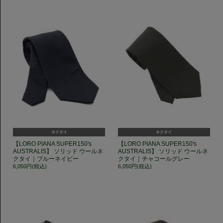
ネクタイ
ネクタイ
【LORO PIANA SUPER150's
【LORO PIANA SUPER150's
AUSTRALIS】 ソリッド ウールネ
AUSTRALIS】 ソリッド ウールネ
クタイ｜ブルーネイビー
クタイ｜チャコールグレー
6,050円(税込)
6,050円(税込)