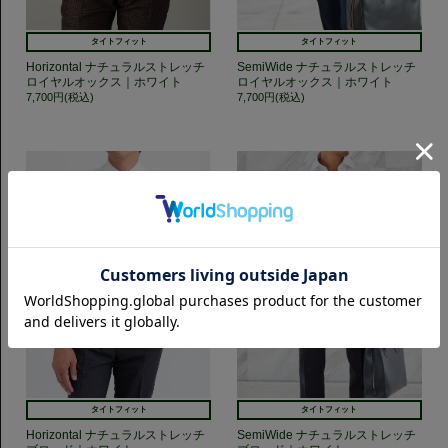
タイトフィット
タイトフィット
Horizontal ナチュラルストレッチ
SemiWide ナチュラルストレッチ
ロイヤルオックス｜ホワイト
ロイヤルオックス｜ホワイト
7,700円(税込)
7,700円(税込)
タイトフィット
タイトフィット
Horizontal ナチュラルストレッチ
SemiWide ナチュラルストレッチ