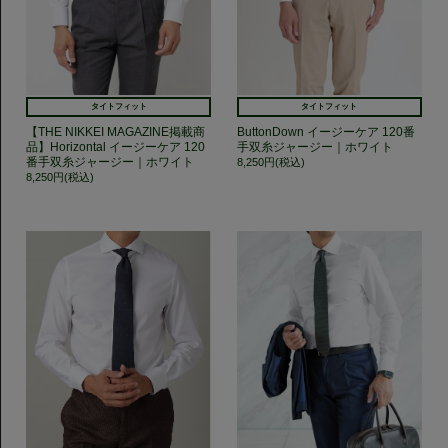
タイトフィット
タイトフィット
【THE NIKKEI MAGAZINE掲載商
ButtonDown イージーケア 120番
品】Horizontal イージーケア 120
手双糸ジャージー｜ホワイト
番手双糸ジャージー｜ホワイト
8,250円(税込)
8,250円(税込)