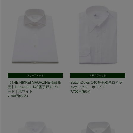
スリムフィット
スリムフィット
【THE NIKKEI MAGAZINE掲載商
ButtonDown 140番手双糸ロイヤ
品】Horizontal 140番手双糸ブロ
ルオックス｜ホワイト
ード｜ホワイト
7,700円(税込)
7,700円(税込)