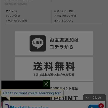
MEMBER SERVICE
マイページ
新規メンバー登録
メンバー退会
メールマガジン登録
メールマガジン解除
ポイントについて