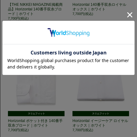
【THE NIKKEI MAGAZINE掲載商
Horizontal 140番手双糸ロイヤル
品】Horizontal 140番手双糸ブロ
オックス｜ホワイト
ード｜ホワイト
7,700円(税込)
7,700円(税込)
スリムフィット
スリムフィット
Horizontal ポケット付き 140番手
Horizontal イージーケア ロイヤル
双糸ブロード｜ホワイト
オックス｜ホワイト
7,700円(税込)
7,700円(税込)