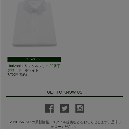
スリムフィット
Horizontal リンクルフリー 80番手
ブロード｜ホワイト
7,700円(税込)
GET TO KNOW US
CAMICIANISTAの最新情報、スタイル提案などをおしらせします。是非フ
ォローください。