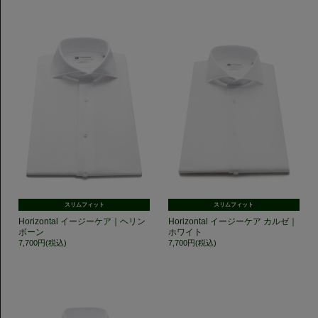
スリムフィット
スリムフィット
Horizontal イージーケア｜ヘリン
Horizontal イージーケア カルゼ｜
ボーン
ホワイト
7,700円(税込)
7,700円(税込)