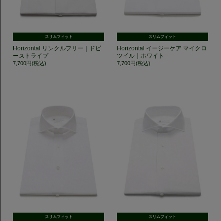
スリムフィット
スリムフィット
Horizontal リンクルフリー｜ドビ
Horizontal イージーケア マイクロ
ーストライプ
ツイル｜ホワイト
7,700円(税込)
7,700円(税込)
スリムフィット
スリムフィット