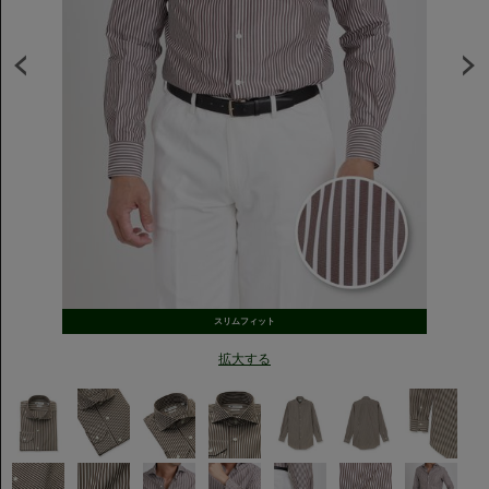
スリムフィット
拡大する