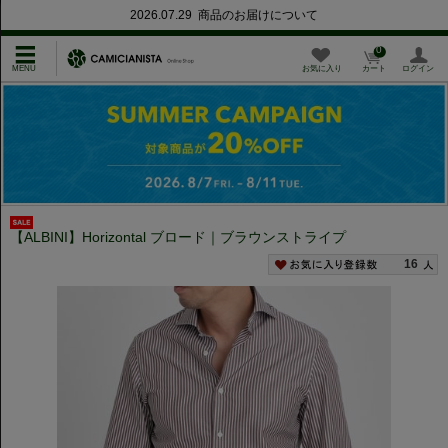
2026.07.29 商品のお届けについて
0
お気に入り
カート
ログイン
【ALBINI】Horizontal ブロード｜ブラウンストライプ
16