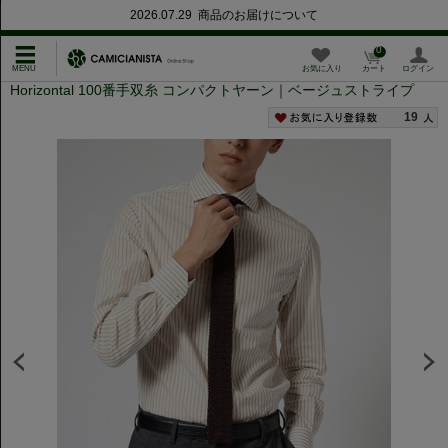
2026.07.29 商品のお届けについて
0
お気に入り
カート
ログイン
Horizontal 100番手双糸 コンパクトヤーン｜ベージュストライプ
19