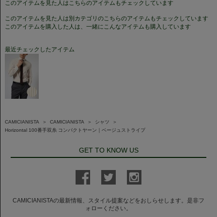
このアイテムを見た人はこちらのアイテムもチェックしています
このアイテムを見た人は別カテゴリのこちらのアイテムもチェックしています
このアイテムを購入した人は、一緒にこんなアイテムも購入しています
最近チェックしたアイテム
CAMICIANISTA
＞
CAMICIANISTA
＞
シャツ
＞
Horizontal 100番手双糸 コンパクトヤーン｜ベージュストライプ
GET TO KNOW US
CAMICIANISTAの最新情報、スタイル提案などをおしらせします。是非フ
ォローください。