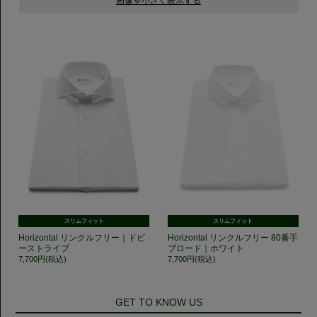
スリムフィット
スリムフィット
Horizontal リンクルフリー｜ドビ
Horizontal リンクルフリー 80番手
ーストライプ
ブロード｜ホワイト
7,700円(税込)
7,700円(税込)
GET TO KNOW US