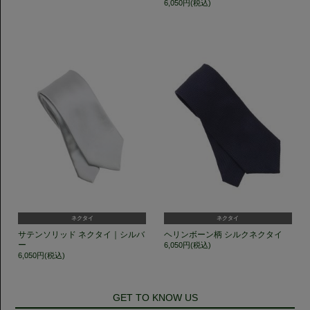
6,050円(税込)
ネクタイ
ネクタイ
サテンソリッド ネクタイ｜シルバ
ヘリンボーン柄 シルクネクタイ
ー
6,050円(税込)
6,050円(税込)
GET TO KNOW US