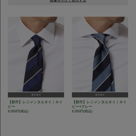
ネクタイ
ネクタイ
【新作】レジメンタルタイ｜ネイ
【新作】レジメンタルタイ｜ネイ
ビー
ビー×グレー
6,050円(税込)
6,050円(税込)