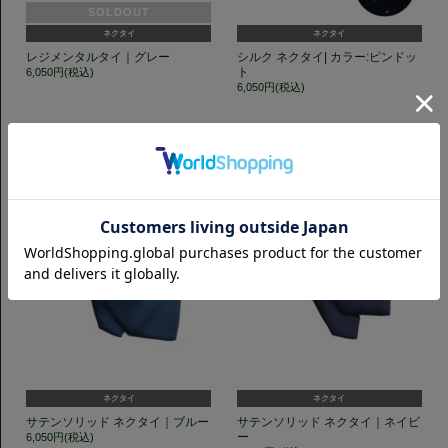
SOLDOUT
ネクタイ
ネクタイ
レジメンタルタイ｜グレー
シルク ネクタイ| カラー:ピンドッ
ト
6,050円(税込)
6,050円(税込)
ネクタイ
ネクタイ
サテンソリッド ネクタイ｜ブルー
サテンソリッド ネクタイ｜ネイビ
ー
6,050円(税込)