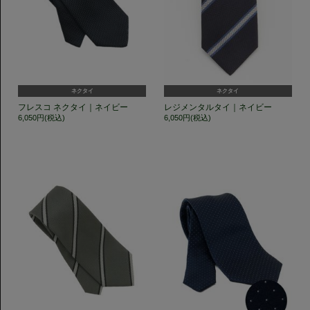
ネクタイ
ネクタイ
フレスコ ネクタイ｜ネイビー
レジメンタルタイ｜ネイビー
6,050円(税込)
6,050円(税込)