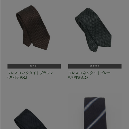
ネクタイ
ネクタイ
フレスコ ネクタイ｜ブラウン
フレスコ ネクタイ｜グレー
6,050円(税込)
6,050円(税込)