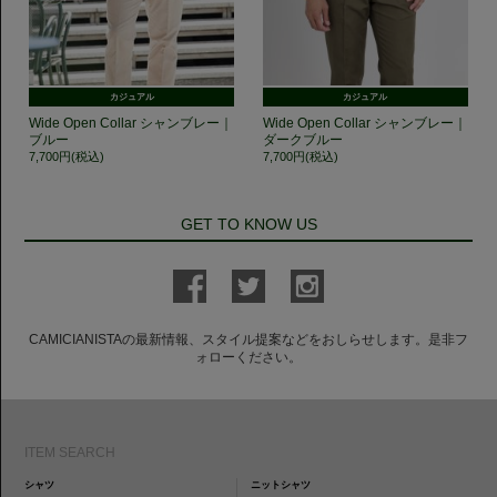
カジュアル
カジュアル
Wide Open Collar シャンブレー｜
Wide Open Collar シャンブレー｜
ブルー
ダークブルー
7,700円(税込)
7,700円(税込)
GET TO KNOW US
CAMICIANISTAの最新情報、スタイル提案などをおしらせします。是非フ
ォローください。
ITEM SEARCH
シャツ
ニットシャツ