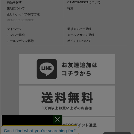
商品を探す
CAMICIANISTAについて
生地について
特集
正しいシャツの採寸方法
MEMBER SERVICE
マイページ
新規メンバー登録
メンバー退会
メールマガジン登録
メールマガジン解除
ポイントについて