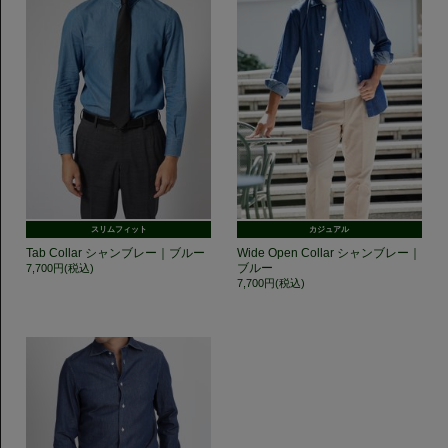
スリムフィット
カジュアル
Tab Collar シャンブレー｜ブルー
Wide Open Collar シャンブレー｜
ブルー
7,700円(税込)
7,700円(税込)