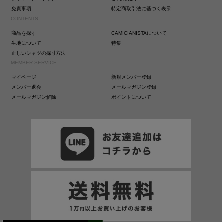
免責事項
特定商取引法に基づく表示
CONTENTS
商品を探す
CAMICIANISTAについて
生地について
特集
正しいシャツの採寸方法
MEMBER SERVICE
マイページ
新規メンバー登録
メンバー退会
メールマガジン登録
メールマガジン解除
ポイントについて