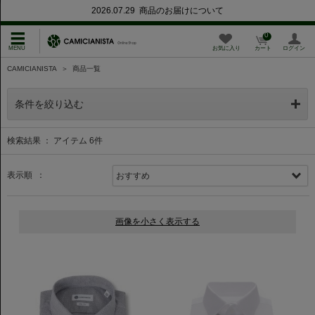
2026.07.29 商品のお届けについて
0
お気に入り
カート
ログイン
CAMICIANISTA
＞
商品一覧
条件を絞り込む
検索結果 ： アイテム
6
件
表示順 ：