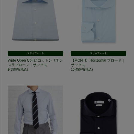
スリムフィット
スリムフィット
Wide Open Collar コットンリネン
【MONTI】Horizontal ブロード｜
スラブローン｜サックス
サックス
9,350円(税込)
10,450円(税込)