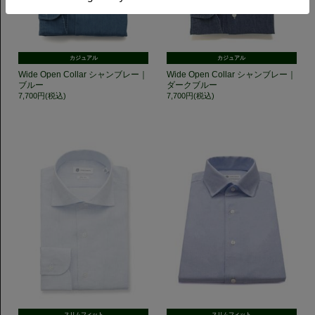
カジュアル
カジュアル
Wide Open Collar シャンブレー｜
Wide Open Collar シャンブレー｜
ブルー
ダークブルー
7,700円(税込)
7,700円(税込)
スリムフィット
スリムフィット