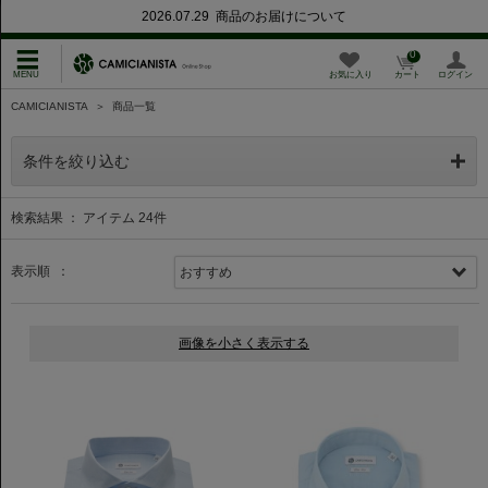
2026.07.29 商品のお届けについて
0
お気に入り
カート
ログイン
CAMICIANISTA
＞
商品一覧
条件を絞り込む
検索結果 ： アイテム
24
件
表示順 ：