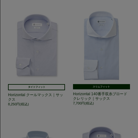
スリムフィット
タイトフィット
Horizontal 140番手双糸ブロード
Horizontal クールマックス｜サッ
クレリック｜サックス
クス
7,700円(税込)
8,250円(税込)