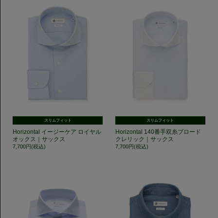
スリムフィット
スリムフィット
Horizontal イージーケア ロイヤル
Horizontal 140番手双糸ブロード
オックス｜サックス
クレリック｜サックス
7,700円(税込)
7,700円(税込)