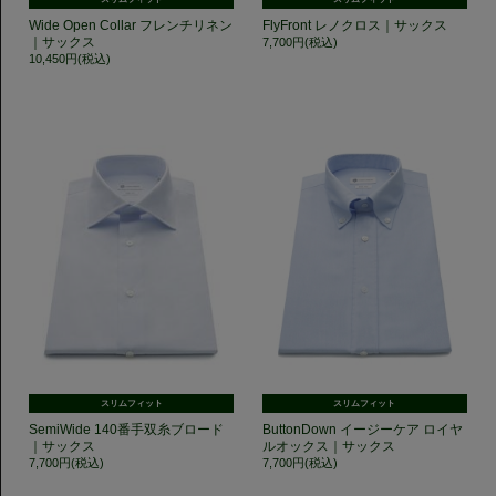
Wide Open Collar フレンチリネン
FlyFront レノクロス｜サックス
｜サックス
7,700円(税込)
10,450円(税込)
スリムフィット
スリムフィット
SemiWide 140番手双糸ブロード
ButtonDown イージーケア ロイヤ
｜サックス
ルオックス｜サックス
7,700円(税込)
7,700円(税込)