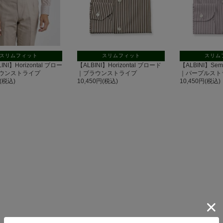
スリムフィット
スリムフィット
スリム
INI】Horizontal ブロー
【ALBINI】Horizontal ブロード
【ALBINI】Se
ウンストライプ
｜ブラウンストライプ
｜パープルスト
円(税込)
10,450円(税込)
10,450円(税込)